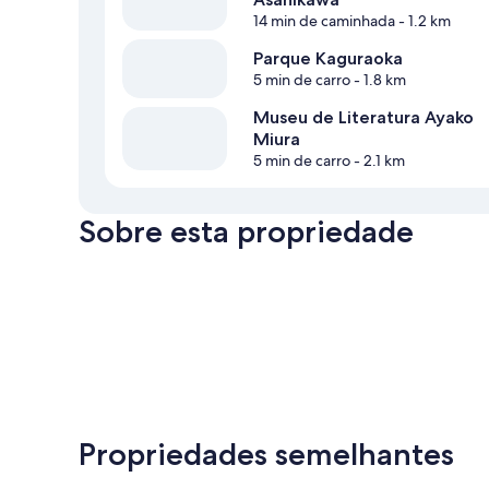
14 min de caminhada
- 1.2 km
Parque Kaguraoka
5 min de carro
- 1.8 km
Museu de Literatura Ayako
Miura
5 min de carro
- 2.1 km
Sobre esta propriedade
Propriedades semelhantes