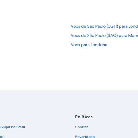
Voos de São Paulo (CGH) para Lond
Voos de São Paulo (SAO) para Mar
Voos para Londrina
Políticas
viajar no Brasil
Cookies
asil
Privacidade