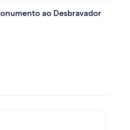
 Monumento ao Desbravador