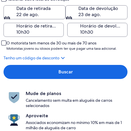
Data de retirada
Data de devolução
22 de ago.
23 de ago.
Horário de retirada
Horário de devolução
O motorista tem menos de 30 ou mais de 70 anos
Motoristas jovens ou idosos podem ter que pagar uma taxa adicional.
Tenho um código de desconto
Buscar
Mude de planos
Cancelamento sem multa em aluguéis de carros
selecionados
Aproveite
Associados economizam no mínimo 10% em mais de 1
milhão de aluguéis de carro