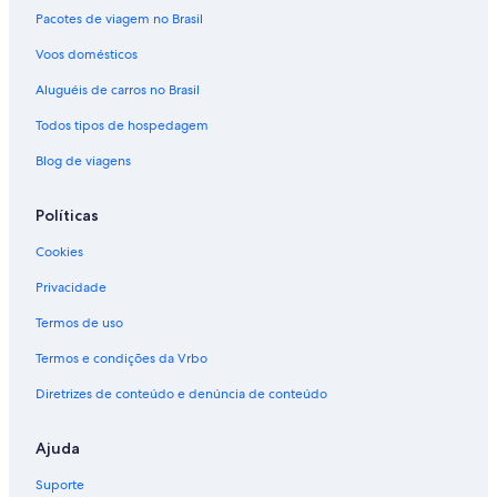
Pacotes de viagem no Brasil
Voos domésticos
Aluguéis de carros no Brasil
Todos tipos de hospedagem
Blog de viagens
Políticas
Cookies
Privacidade
Termos de uso
Termos e condições da Vrbo
Diretrizes de conteúdo e denúncia de conteúdo
Ajuda
Suporte