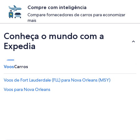
Compre com inteligência
Compare fornecedores de carros para economizar
mais
Conheça o mundo com a
Expedia
Voos
Carros
Voos de Fort Lauderdale (FLL) para Nova Orleans (MSY)
Voos para Nova Orleans