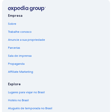
Empresa
Sobre
Trabalhe conosco
Anuncie a sua propriedade
Parcerias
Sala de imprensa
Propaganda
Affiliate Marketing
Explore
Lugares para viajar no Brasil
Hotéis no Brasil
Aluguéis de temporada no Brasil