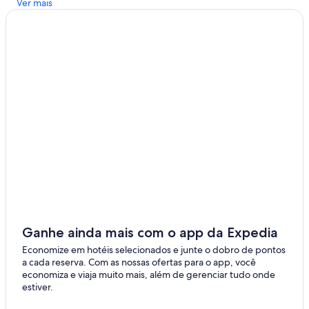
Ver mais
Ganhe ainda mais com o app da Expedia
Economize em hotéis selecionados e junte o dobro de pontos
a cada reserva. Com as nossas ofertas para o app, você
economiza e viaja muito mais, além de gerenciar tudo onde
estiver.