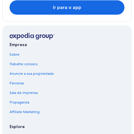
Ir para o app
Empresa
Sobre
Trabalhe conosco
Anuncie a sua propriedade
Parcerias
Sala de imprensa
Propaganda
Affiliate Marketing
Explore