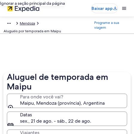
Ignorar a seção principal da página
Baixar app
Programe a sua
Mendoza
viagem
Aluguéis por temporada em Maipu
Aluguel de temporada em
Maipu
Para onde você vai?
Maipu, Mendoza (província), Argentina
Datas
sex., 21 de ago. - sáb., 22 de ago.
Viajantes