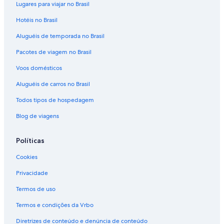
Lugares para viajar no Brasil
Hotéis no Brasil
Aluguéis de temporada no Brasil
Pacotes de viagem no Brasil
Voos domésticos
Aluguéis de carros no Brasil
Todos tipos de hospedagem
Blog de viagens
Políticas
Cookies
Privacidade
Termos de uso
Termos e condições da Vrbo
Diretrizes de conteúdo e denúncia de conteúdo