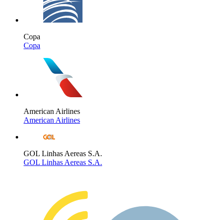
Copa
Copa
American Airlines
American Airlines
GOL Linhas Aereas S.A.
GOL Linhas Aereas S.A.