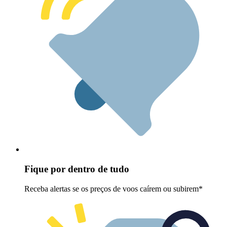
Fique por dentro de tudo
Receba alertas se os preços de voos caírem ou subirem*