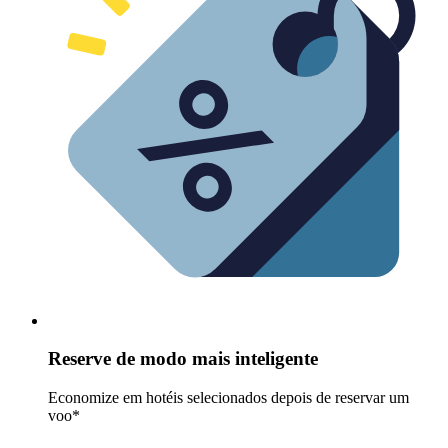
Reserve de modo mais inteligente
Economize em hotéis selecionados depois de reservar um
voo*