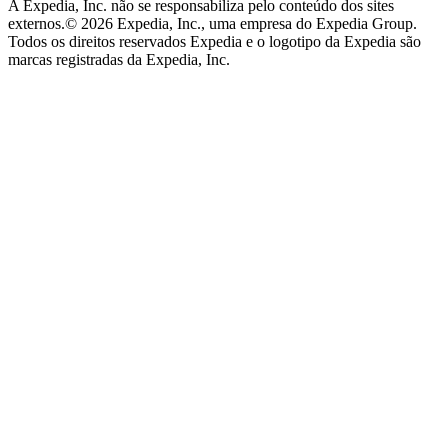
A Expedia, Inc. não se responsabiliza pelo conteúdo dos sites
externos.
© 2026 Expedia, Inc., uma empresa do Expedia Group.
Todos os direitos reservados Expedia e o logotipo da Expedia são
marcas registradas da Expedia, Inc.