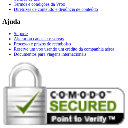
Termos e condições da Vrbo
Diretrizes de conteúdo e denúncia de conteúdo
Ajuda
Suporte
Alterar ou cancelar reservas
Processo e prazos de reembolso
Reserve um voo usando um crédito da companhia aérea
Documentos para viagens internacionais