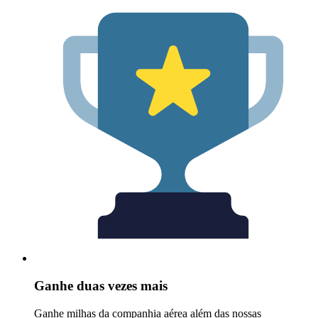
Ganhe duas vezes mais
Ganhe milhas da companhia aérea além das nossas