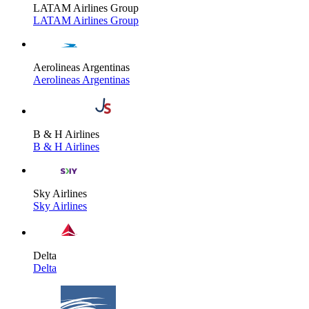
LATAM Airlines Group
LATAM Airlines Group
Aerolineas Argentinas
Aerolineas Argentinas
B & H Airlines
B & H Airlines
Sky Airlines
Sky Airlines
Delta
Delta