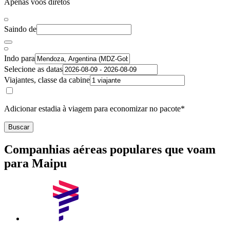
Apenas voos diretos
Saindo de
Indo para
Selecione as datas
Viajantes, classe da cabine
Adicionar estadia à viagem para economizar no pacote*
Buscar
Companhias aéreas populares que voam
para Maipu