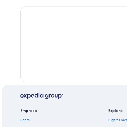
Empresa
Explore
Sobre
Lugares para 