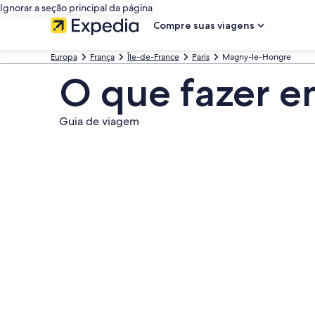
Ignorar a seção principal da página
Compre suas viagens
Europa
França
Île-de-France
Paris
Magny-le-Hongre
O que fazer 
Guia de viagem