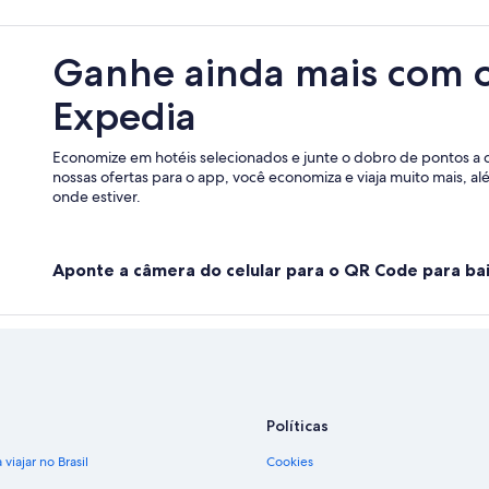
Ganhe ainda mais com 
Expedia
Economize em hotéis selecionados e junte o dobro de pontos a 
nossas ofertas para o app, você economiza e viaja muito mais, a
onde estiver.
Aponte a câmera do celular para o QR Code para bai
Políticas
viajar no Brasil
Cookies