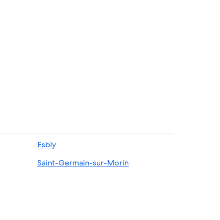
Esbly
Saint-Germain-sur-Morin