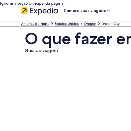
Ignorar a seção principal da página
Compre suas viagens
América do Norte
Estados Unidos
Oregon
Lincoln City
O que fazer e
Guia de viagem