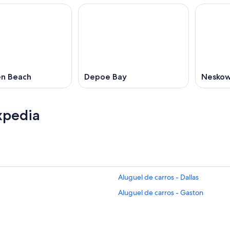
n Beach
Depoe Bay
Neskow
xpedia
Aluguel de carros - Dallas
Aluguel de carros - Gaston