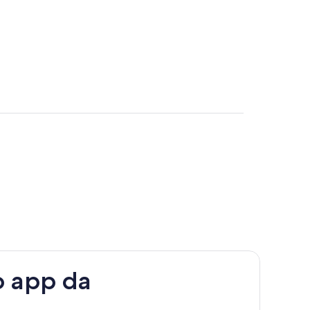
o app da