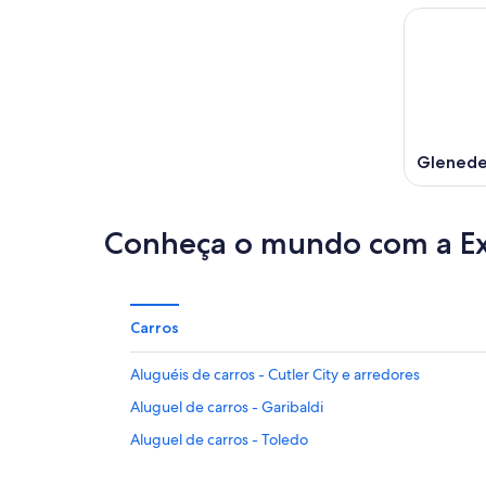
Glenede
Conheça o mundo com a E
Carros
Aluguéis de carros - Cutler City e arredores
Aluguel de carros - Garibaldi
Aluguel de carros - Toledo