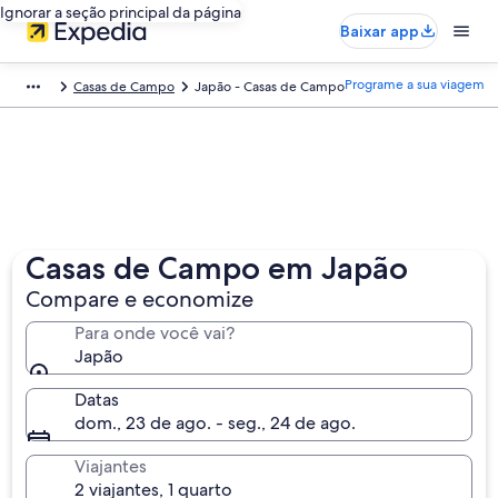
Ignorar a seção principal da página
Baixar app
Programe a sua viagem
Casas de Campo
Japão - Casas de Campo
Casas de Campo em Japão
Compare e economize
Para onde você vai?
Japão
Datas
dom., 23 de ago. - seg., 24 de ago.
Viajantes
2 viajantes, 1 quarto