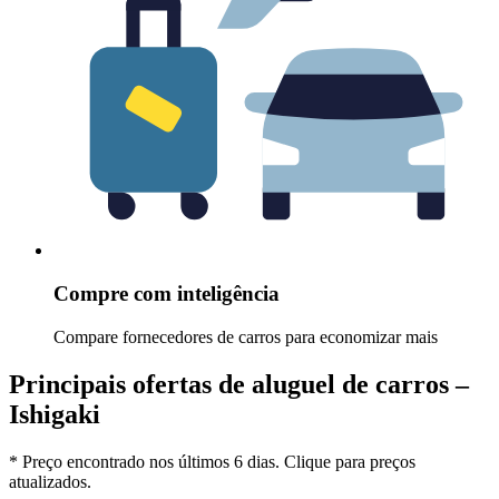
Compre com inteligência
Compare fornecedores de carros para economizar mais
Principais ofertas de aluguel de carros –
Ishigaki
* Preço encontrado nos últimos 6 dias. Clique para preços
atualizados.