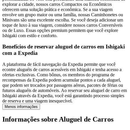
explorar a cidade, nossos carros Compactos ou Econômicos
oferecem uma solução prática e econômica. Se a sua viagem
envolve um grupo maior ou uma família, nossas Caminhonetes ou
Minivans são uma excelente escolha. Se você deseja adicionar um
toque de luxo à sua viagem, considere nossos carros Conversíveis
ou de Luxo. Essas opções premium permitem que você explore
Ishigaki com estilo e conforto.
Benefícios de reservar aluguel de carros em Ishigaki
com a Expedia
A plataforma de fácil navegação da Expedia permite que você
econtre aluguéis de carros acessíveis em Ishigaki e tenha acesso a
ofertas exclusivas. Como bônus, os membros do programa de
recompensas da Expedia podem acumular pontos a cada aluguel,
que podem ser trocados por passagens aéreas, pacotes de férias ou
futuros aluguéis de automóveis. Ao reservar seu aluguel de carro em
Ishigaki através da Expedia, você está garantindo processo simples
de reserva e uma viagem inesquecível.
Menos informações
Informações sobre Aluguel de Carros