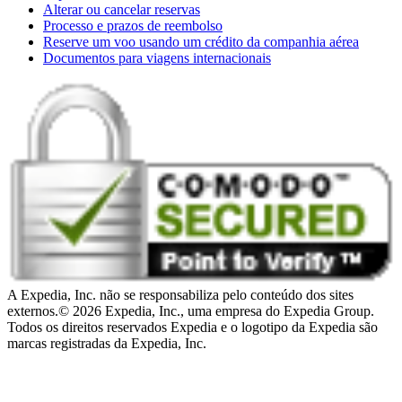
Alterar ou cancelar reservas
Processo e prazos de reembolso
Reserve um voo usando um crédito da companhia aérea
Documentos para viagens internacionais
A Expedia, Inc. não se responsabiliza pelo conteúdo dos sites
externos.
© 2026 Expedia, Inc., uma empresa do Expedia Group.
Todos os direitos reservados Expedia e o logotipo da Expedia são
marcas registradas da Expedia, Inc.