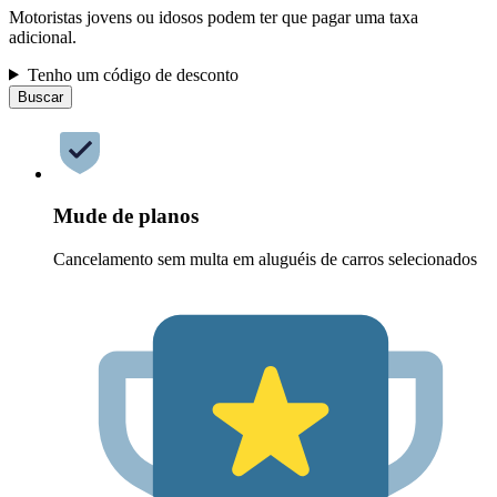
Motoristas jovens ou idosos podem ter que pagar uma taxa
adicional.
Tenho um código de desconto
Buscar
Mude de planos
Cancelamento sem multa em aluguéis de carros selecionados