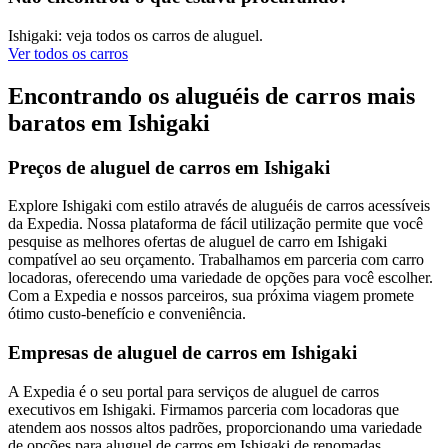
Ishigaki: veja todos os carros de aluguel.
Ver todos os carros
Encontrando os aluguéis de carros mais
baratos em Ishigaki
Preços de aluguel de carros em Ishigaki
Explore Ishigaki com estilo através de aluguéis de carros acessíveis
da Expedia. Nossa plataforma de fácil utilização permite que você
pesquise as melhores ofertas de aluguel de carro em Ishigaki
compatível ao seu orçamento. Trabalhamos em parceria com carro
locadoras, oferecendo uma variedade de opções para você escolher.
Com a Expedia e nossos parceiros, sua próxima viagem promete
ótimo custo-benefício e conveniência.
Empresas de aluguel de carros em Ishigaki
A Expedia é o seu portal para serviços de aluguel de carros
executivos em Ishigaki. Firmamos parceria com locadoras que
atendem aos nossos altos padrões, proporcionando uma variedade
de opções para aluguel de carros em Ishigaki de renomadas