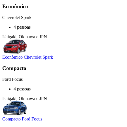
Econômico
Chevrolet Spark
4 pessoas
Ishigaki, Okinawa e JPN
Econômico Chevrolet Spark
Compacto
Ford Focus
4 pessoas
Ishigaki, Okinawa e JPN
Compacto Ford Focus