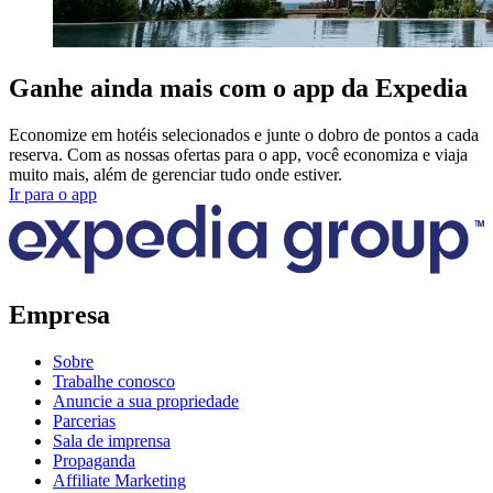
Ganhe ainda mais com o app da Expedia
Economize em hotéis selecionados e junte o dobro de pontos a cada
reserva. Com as nossas ofertas para o app, você economiza e viaja
muito mais, além de gerenciar tudo onde estiver.
Ir para o app
Empresa
Sobre
Trabalhe conosco
Anuncie a sua propriedade
Parcerias
Sala de imprensa
Propaganda
Affiliate Marketing