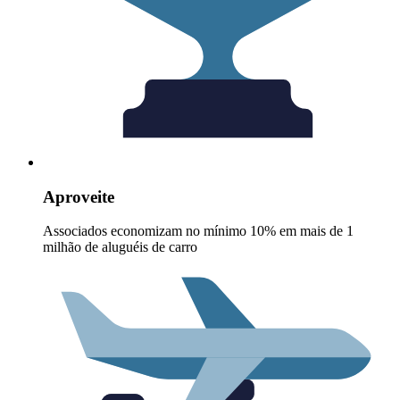
Aproveite
Associados economizam no mínimo 10% em mais de 1
milhão de aluguéis de carro