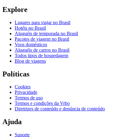
Explore
Lugares para viajar no Brasil
Hotéis no Brasil
Aluguéis de temporada no Brasil
Pacotes de viagem no Brasil
Voos domésticos
Aluguéis de carros no Brasil
Todos tipos de hospedagem
Blog de viagens
Políticas
Cookies
Privacidade
Termos de uso
Termos e condições da Vrbo
Diretrizes de conteúdo e denúncia de conteúdo
Ajuda
Suporte