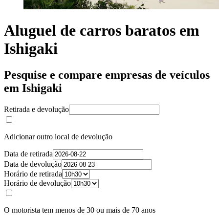
Aluguel de carros baratos em
Ishigaki
Pesquise e compare empresas de veículos
em Ishigaki
Retirada e devolução
Adicionar outro local de devolução
Data de retirada
Data de devolução
Horário de retirada
Horário de devolução
O motorista tem menos de 30 ou mais de 70 anos