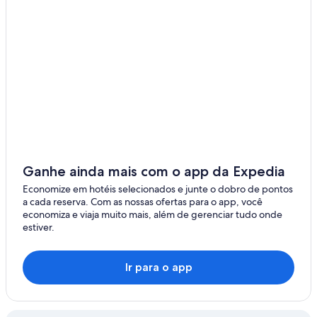
Ganhe ainda mais com o app da Expedia
Economize em hotéis selecionados e junte o dobro de pontos
a cada reserva. Com as nossas ofertas para o app, você
economiza e viaja muito mais, além de gerenciar tudo onde
estiver.
Ir para o app