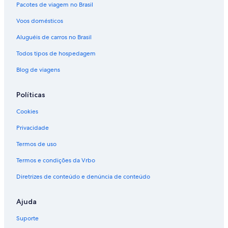
Pacotes de viagem no Brasil
Voos domésticos
Aluguéis de carros no Brasil
Todos tipos de hospedagem
Blog de viagens
Políticas
Cookies
Privacidade
Termos de uso
Termos e condições da Vrbo
Diretrizes de conteúdo e denúncia de conteúdo
Ajuda
Suporte