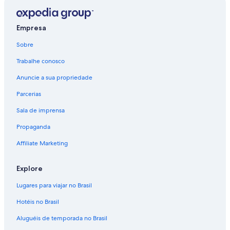
Empresa
Sobre
Trabalhe conosco
Anuncie a sua propriedade
Parcerias
Sala de imprensa
Propaganda
Affiliate Marketing
Explore
Lugares para viajar no Brasil
Hotéis no Brasil
Aluguéis de temporada no Brasil