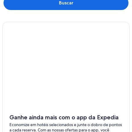
Buscar
Ganhe ainda mais com o app da Expedia
Economize em hotéis selecionados e junte o dobro de pontos
a cada reserva. Com as nossas ofertas para o app, você