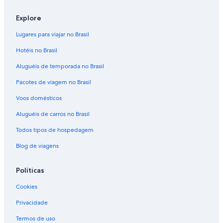
Explore
Lugares para viajar no Brasil
Hotéis no Brasil
Aluguéis de temporada no Brasil
Pacotes de viagem no Brasil
Voos domésticos
Aluguéis de carros no Brasil
Todos tipos de hospedagem
Blog de viagens
Políticas
Cookies
Privacidade
Termos de uso