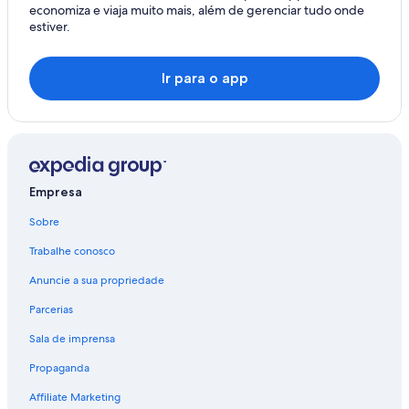
economiza e viaja muito mais, além de gerenciar tudo onde
estiver.
Ir para o app
Empresa
Sobre
Trabalhe conosco
Anuncie a sua propriedade
Parcerias
Sala de imprensa
Propaganda
Affiliate Marketing