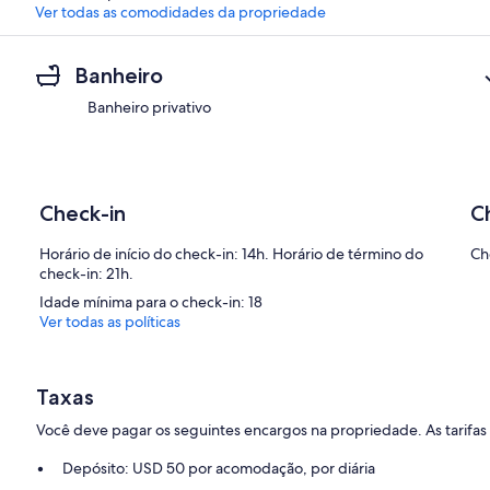
Ver todas as comodidades da propriedade
Banheiro
Banheiro privativo
Check-in
C
Horário de início do check-in: 14h. Horário de término do
Ch
check-in: 21h.
Idade mínima para o check-in: 18
Ver todas as políticas
Taxas
Você deve pagar os seguintes encargos na propriedade. As tarifas
Depósito: USD 50 por acomodação, por diária