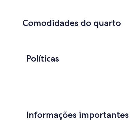
Comodidades do quarto
Políticas
Informações importantes