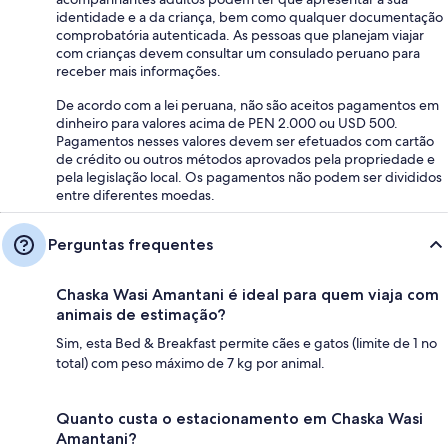
identidade e a da criança, bem como qualquer documentação
comprobatória autenticada. As pessoas que planejam viajar
com crianças devem consultar um consulado peruano para
receber mais informações.
De acordo com a lei peruana, não são aceitos pagamentos em
dinheiro para valores acima de PEN 2.000 ou USD 500.
Pagamentos nesses valores devem ser efetuados com cartão
de crédito ou outros métodos aprovados pela propriedade e
pela legislação local. Os pagamentos não podem ser divididos
entre diferentes moedas.
Perguntas frequentes
Chaska Wasi Amantani é ideal para quem viaja com
animais de estimação?
Sim, esta Bed & Breakfast permite cães e gatos (limite de 1 no
total) com peso máximo de 7 kg por animal.
Quanto custa o estacionamento em Chaska Wasi
Amantani?