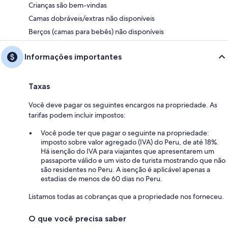
Crianças são bem-vindas
Camas dobráveis/extras não disponíveis
Berços (camas para bebês) não disponíveis
Informações importantes
Taxas
Você deve pagar os seguintes encargos na propriedade. As
tarifas podem incluir impostos:
Você pode ter que pagar o seguinte na propriedade:
imposto sobre valor agregado (IVA) do Peru, de até 18%.
Há isenção do IVA para viajantes que apresentarem um
passaporte válido e um visto de turista mostrando que não
são residentes no Peru. A isenção é aplicável apenas a
estadias de menos de 60 dias no Peru.
Listamos todas as cobranças que a propriedade nos forneceu.
O que você precisa saber