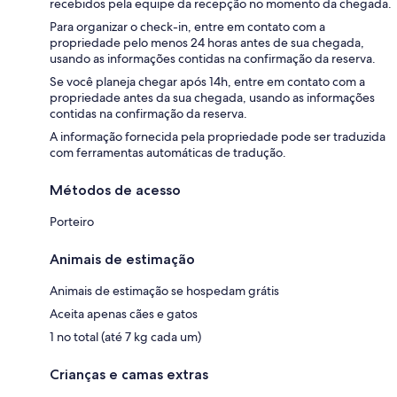
recebidos pela equipe da recepção no momento da chegada.
Para organizar o check-in, entre em contato com a
propriedade pelo menos 24 horas antes de sua chegada,
usando as informações contidas na confirmação da reserva.
Se você planeja chegar após 14h, entre em contato com a
propriedade antes da sua chegada, usando as informações
contidas na confirmação da reserva.
A informação fornecida pela propriedade pode ser traduzida
com ferramentas automáticas de tradução.
Métodos de acesso
Porteiro
Animais de estimação
Animais de estimação se hospedam grátis
Aceita apenas cães e gatos
1 no total (até 7 kg cada um)
Crianças e camas extras