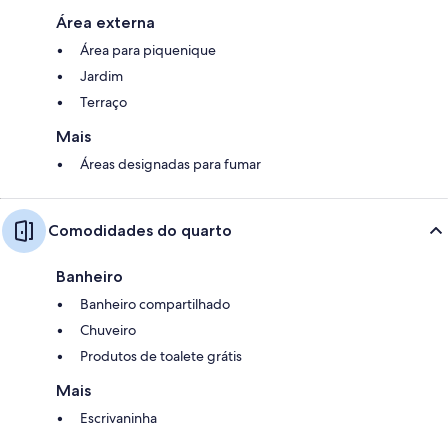
Área externa
Área para piquenique
Jardim
Terraço
Mais
Áreas designadas para fumar
Comodidades do quarto
Banheiro
Banheiro compartilhado
Chuveiro
Produtos de toalete grátis
Mais
Escrivaninha