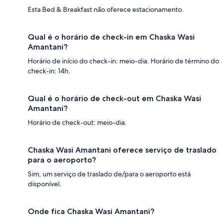
Esta Bed & Breakfast não oferece estacionamento.
Qual é o horário de check-in em Chaska Wasi
Amantani?
Horário de início do check-in: meio-dia. Horário de término do
check-in: 14h.
Qual é o horário de check-out em Chaska Wasi
Amantani?
Horário de check-out: meio-dia.
Chaska Wasi Amantani oferece serviço de traslado
para o aeroporto?
Sim, um serviço de traslado de/para o aeroporto está
disponível.
Onde fica Chaska Wasi Amantani?