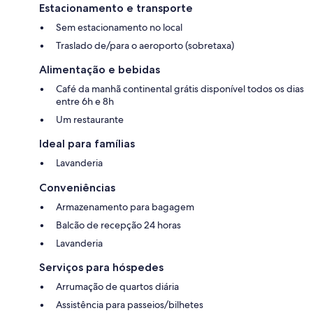
Estacionamento e transporte
Sem estacionamento no local
Traslado de/para o aeroporto (sobretaxa)
Alimentação e bebidas
Café da manhã continental grátis disponível todos os dias
entre 6h e 8h
Um restaurante
Ideal para famílias
Lavanderia
Conveniências
Armazenamento para bagagem
Balcão de recepção 24 horas
Lavanderia
Serviços para hóspedes
Arrumação de quartos diária
Assistência para passeios/bilhetes