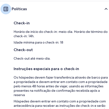
Políticas
Check-in
Horário de início do check-in: meio-dia. Horário de término do
check-in: 14h.
Idade mínima para o check-in: 18
Check-out
Check-out até meio-dia.
Instruções especiais para o check-in
Os hóspedes devem fazer transferência através de barco para
a propriedade e devem entrar em contato com a propriedade
pelo menos 48 horas antes de viajar, usando as informações
presentes na notificação de confirmação recebida após a
reserva
Hóspedes devem entrar em contato com a propriedade com
antecedência para receber as instruções de check-in e serão