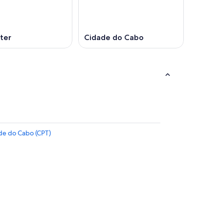
ter
Cidade do Cabo
de do Cabo (CPT)