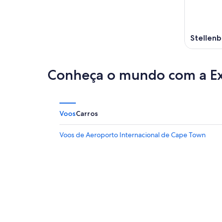
Stellen
Conheça o mundo com a E
Voos
Carros
Voos de Aeroporto Internacional de Cape Town