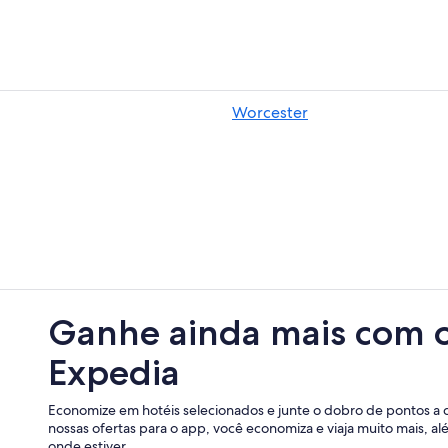
Worcester
Ganhe ainda mais com 
Expedia
Economize em hotéis selecionados e junte o dobro de pontos a 
nossas ofertas para o app, você economiza e viaja muito mais, a
onde estiver.