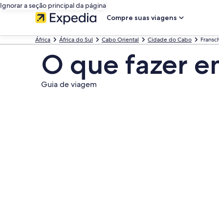
Ignorar a seção principal da página
Compre suas viagens
África
África do Sul
Cabo Oriental
Cidade do Cabo
Fransc
O que fazer 
Guia de viagem