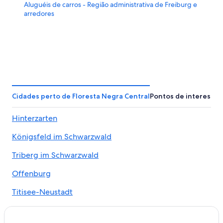
Aluguéis de carros - Região administrativa de Freiburg e
arredores
Cidades perto de Floresta Negra Central
Pontos de interesse
Hinterzarten
Königsfeld im Schwarzwald
Triberg im Schwarzwald
Offenburg
Titisee-Neustadt
Kehl