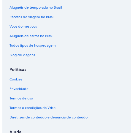
Aluguéis de temporada no Brasil
Pacotes de viagem no Brasil
Voos domésticos
Aluguéis de carros no Brasil
Todos tipos de hospedagem
Blog de viagens
Políticas
Cookies
Privacidade
Termos de uso
Termos e condições da Vrbo
Diretrizes de conteúdo e denúncia de conteúdo
Ajuda