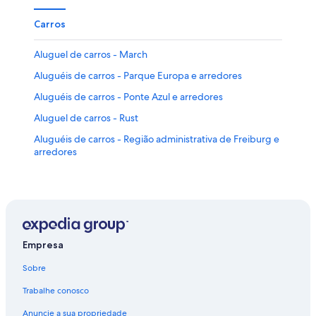
Carros
Aluguel de carros - March
Aluguéis de carros - Parque Europa e arredores
Aluguéis de carros - Ponte Azul e arredores
Aluguel de carros - Rust
Aluguéis de carros - Região administrativa de Freiburg e
arredores
Empresa
Sobre
Trabalhe conosco
Anuncie a sua propriedade