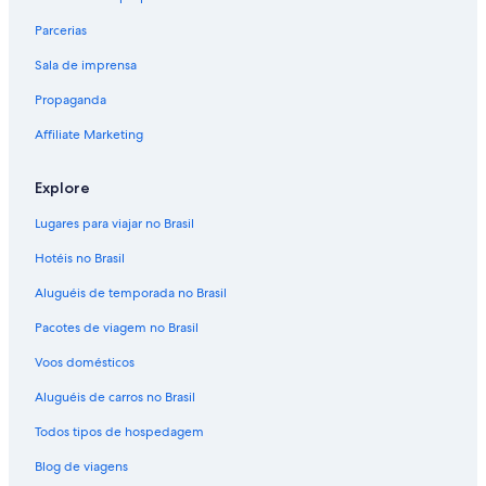
Parcerias
Sala de imprensa
Propaganda
Affiliate Marketing
Explore
Lugares para viajar no Brasil
Hotéis no Brasil
Aluguéis de temporada no Brasil
Pacotes de viagem no Brasil
Voos domésticos
Aluguéis de carros no Brasil
Todos tipos de hospedagem
Blog de viagens