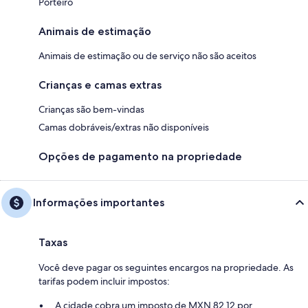
Porteiro
Animais de estimação
Animais de estimação ou de serviço não são aceitos
Crianças e camas extras
Crianças são bem-vindas
Camas dobráveis/extras não disponíveis
Opções de pagamento na propriedade
Informações importantes
Taxas
Você deve pagar os seguintes encargos na propriedade. As
tarifas podem incluir impostos:
A cidade cobra um imposto de MXN 82.12 por