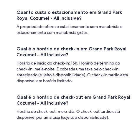
Quanto custa o estacionamento em Grand Park
Royal Cozumel - All Inclusive?
A propriedade oferece estacionamento sem manobrista e
estacionamento com manobrista grátis.
Qual é o horário de check-in em Grand Park Royal
Cozumel - All Inclusive?
Horário de início do check-in: 15h. Horário de término do
check-in: meia-noite. É cobrada uma taxa pelo check-in
antecipado (sujeito à disponibilidade). O check-in tardio está
disponível em horário limitado.
Qual é o horário de check-out em Grand Park Royal
Cozumel - All Inclusive?
Horário de check-out: meio-dia. O check-out tardio está
disponível por uma taxa (sujeito à disponibilidade).