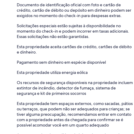
Documento de identificação oficial com foto e cartão de
crédito, cartão de débito ou depósito em dinheiro podem ser
exigidos no momento do check-in para despesas extras.
Solicitações especiais estão sujeitas à disponibilidade no
momento do check-in e podem incorrer em taxas adicionais.
Essas solicitações não estão garantidas.
Esta propriedade aceita cartões de crédito, cartões de débito
e dinheiro.
Pagamento sem dinheiro em espécie disponível
Esta propriedade utiliza energia eólica
Os recursos de segurança disponíveis na propriedade incluem
extintor de incêndio, detector de fumaça, sistema de
segurança e kit de primeiros socorros
Esta propriedade tem espaços externos, como sacadas, pátios
ou terraços, que podem não ser adequados para crianças; se
tiver alguma preocupação, recomendamos entrar em contato
com a propriedade antes da chegada para confirmar se é
possível acomodar você em um quarto adequado