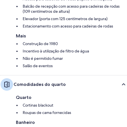
Balcão de recepção com acesso para cadeiras de rodas
(109 centímetros de altura)
Elevador (porta com 125 centímetros de largura)
Estacionamento com acesso para cadeiras de rodas
Mais
Construção de 1980
Incentivo à utilização de filtro de água
Não é permitido fumar
Salão de eventos
Comodidades do quarto
Quarto
Cortinas blackout
Roupas de cama fornecidas
Banheiro