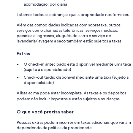
acomodação, por diária
Listamos todas as cobranças que a propriedade nos forneceu.
Além das comodidades indicadas com sobretaxa, outros
serviços como chamadas telefônicas, serviços médicos,
passeios e ingressos, aluguéis de carro e serviço de
lavanderia/lavagem a seco também estão sujeitos a taxas.
Extras
O check-in antecipado está disponível mediante uma taxa
(sujeito à disponibilidade).
Check-out tardio disponível mediante uma taxa (sujeito à
disponibilidade)
A lista acima pode estar incompleta. As taxas e os depósitos
podem não incluir impostos e estão sujeitos a mudanças.
O que você precisa saber
Pessoas extras podem incorrer em taxas adicionais que variam
dependendo da política da propriedade.