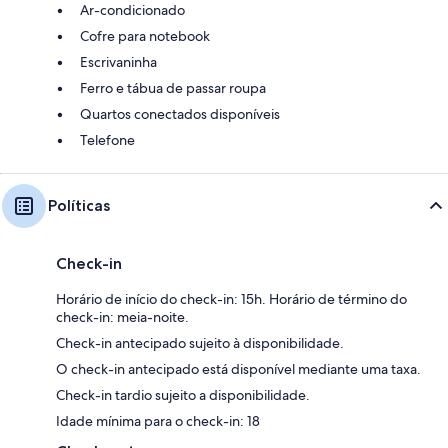
Ar-condicionado
Cofre para notebook
Escrivaninha
Ferro e tábua de passar roupa
Quartos conectados disponíveis
Telefone
Políticas
Check-in
Horário de início do check-in: 15h. Horário de término do
check-in: meia-noite.
Check-in antecipado sujeito à disponibilidade.
O check-in antecipado está disponível mediante uma taxa.
Check-in tardio sujeito a disponibilidade.
Idade mínima para o check-in: 18