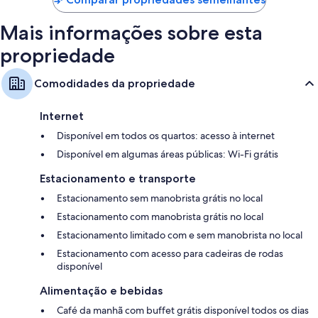
Mais informações sobre esta
propriedade
Comodidades da propriedade
Internet
Disponível em todos os quartos: acesso à internet
Disponível em algumas áreas públicas: Wi-Fi grátis
Estacionamento e transporte
Estacionamento sem manobrista grátis no local
Estacionamento com manobrista grátis no local
Estacionamento limitado com e sem manobrista no local
Estacionamento com acesso para cadeiras de rodas
disponível
Alimentação e bebidas
Café da manhã com buffet grátis disponível todos os dias