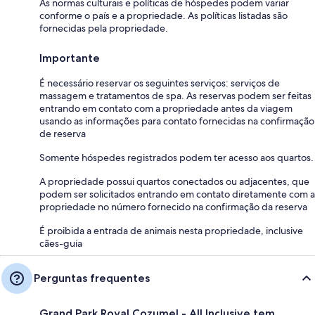
As normas culturais e políticas de hóspedes podem variar
conforme o país e a propriedade. As políticas listadas são
fornecidas pela propriedade.
Importante
É necessário reservar os seguintes serviços: serviços de
massagem e tratamentos de spa. As reservas podem ser feitas
entrando em contato com a propriedade antes da viagem
usando as informações para contato fornecidas na confirmação
de reserva
Somente hóspedes registrados podem ter acesso aos quartos.
A propriedade possui quartos conectados ou adjacentes, que
podem ser solicitados entrando em contato diretamente com a
propriedade no número fornecido na confirmação da reserva
É proibida a entrada de animais nesta propriedade, inclusive
cães-guia
Perguntas frequentes
Grand Park Royal Cozumel - All Inclusive tem