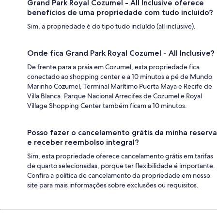
Grand Park Royal Cozumel - All Inclusive oferece
benefícios de uma propriedade com tudo incluído?
Sim, a propriedade é do tipo tudo incluído (all inclusive).
Onde fica Grand Park Royal Cozumel - All Inclusive?
De frente para a praia em Cozumel, esta propriedade fica
conectado ao shopping center e a 10 minutos a pé de Mundo
Marinho Cozumel, Terminal Marítimo Puerta Maya e Recife de
Villa Blanca. Parque Nacional Arrecifes de Cozumel e Royal
Village Shopping Center também ficam a 10 minutos.
Posso fazer o cancelamento grátis da minha reserva
e receber reembolso integral?
Sim, esta propriedade oferece cancelamento grátis em tarifas
de quarto selecionadas, porque ter flexibilidade é importante.
Confira a política de cancelamento da propriedade em nosso
site para mais informações sobre exclusões ou requisitos.