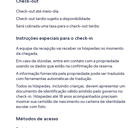
Check-out
Check-out até meio-dia.
Check-out tardio sujeito a disponibilidade
Será cobrada uma taxa para o check-out tardio
Instruções especiais para o check-in
A equipe da recepção vai receber os hóspedes no momento
da chegada.
Em caso de dúvidas, entre em contato com a propriedade
usando os dados que estão na confirmação da reserva.
A informação fornecida pela propriedade pode ser traduzida
com ferramentas automáticas de tradução.
Todos os hóspedes, incluindo crianças, devem apresentar um
documento de identificação válido emitido pelo governo no
check-in. Hóspedes até 18 anos acompanhados precisam
mostrar sua certidão de nascimento ou carteira de identidade
escolar com foto.
Métodos de acesso