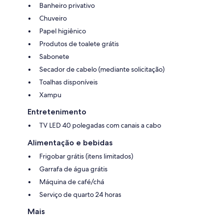
Banheiro privativo
Chuveiro
Papel higiênico
Produtos de toalete grátis
Sabonete
Secador de cabelo (mediante solicitação)
Toalhas disponíveis
Xampu
Entretenimento
TV LED 40 polegadas com canais a cabo
Alimentação e bebidas
Frigobar grátis (itens limitados)
Garrafa de água grátis
Máquina de café/chá
Serviço de quarto 24 horas
Mais