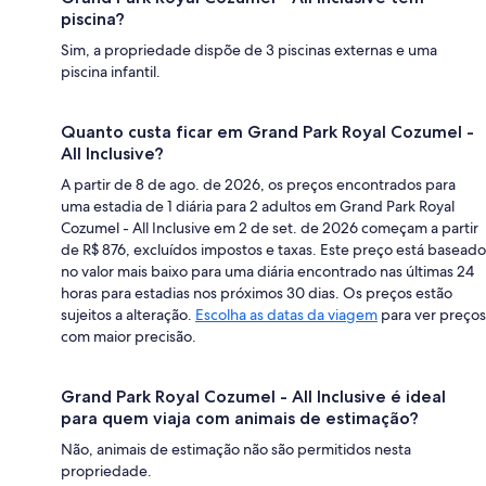
piscina?
Sim, a propriedade dispõe de 3 piscinas externas e uma
piscina infantil.
Quanto custa ficar em Grand Park Royal Cozumel -
All Inclusive?
A partir de 8 de ago. de 2026, os preços encontrados para
uma estadia de 1 diária para 2 adultos em Grand Park Royal
Cozumel - All Inclusive em 2 de set. de 2026 começam a partir
de R$ 876, excluídos impostos e taxas. Este preço está baseado
no valor mais baixo para uma diária encontrado nas últimas 24
horas para estadias nos próximos 30 dias. Os preços estão
sujeitos a alteração.
Escolha as datas da viagem
para ver preços
com maior precisão.
Grand Park Royal Cozumel - All Inclusive é ideal
para quem viaja com animais de estimação?
Não, animais de estimação não são permitidos nesta
propriedade.