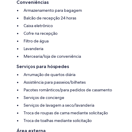
Conveniências
Armazenamento para bagagem
Balcão de recepção 24 horas
Caixa eletrônico
Cofre na recepção
Filtro de água
Lavanderia
Mercearia/loja de conveniência
Serviços para hóspedes
Arrumação de quartos diária
Assistência para passeios/bilhetes
Pacotes românticos/para pedidos de casamento
Serviços de concierge
Serviços de lavagem a seco/lavanderia
Troca de roupas de cama mediante solicitação
Troca de toalhas mediante solicitação
Área externa