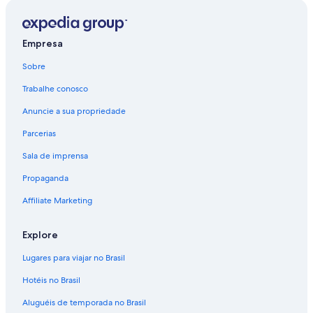
Empresa
Sobre
Trabalhe conosco
Anuncie a sua propriedade
Parcerias
Sala de imprensa
Propaganda
Affiliate Marketing
Explore
Lugares para viajar no Brasil
Hotéis no Brasil
Aluguéis de temporada no Brasil