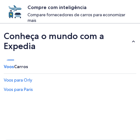
Compre com inteligência
Compare fornecedores de carros para economizar
mais
Conheça o mundo com a
Expedia
Voos
Carros
Voos para Orly
Voos para Paris