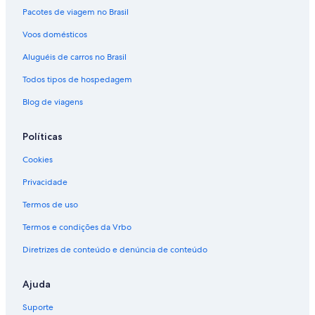
Pacotes de viagem no Brasil
Voos domésticos
Aluguéis de carros no Brasil
Todos tipos de hospedagem
Blog de viagens
Políticas
Cookies
Privacidade
Termos de uso
Termos e condições da Vrbo
Diretrizes de conteúdo e denúncia de conteúdo
Ajuda
Suporte