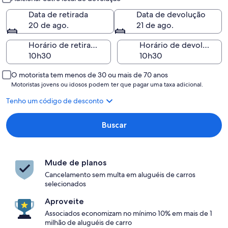
Data de retirada
Data de devolução
20 de ago.
21 de ago.
Horário de retirada
Horário de devolução
O motorista tem menos de 30 ou mais de 70 anos
Motoristas jovens ou idosos podem ter que pagar uma taxa adicional.
Tenho um código de desconto
Buscar
Mude de planos
Cancelamento sem multa em aluguéis de carros
selecionados
Aproveite
Associados economizam no mínimo 10% em mais de 1
milhão de aluguéis de carro