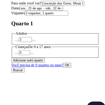
Para onde você vai?
Datas
Viajantes
Quarto 1
Adultos
Crianças
De 0 a 17 anos
Adicionar outro quarto
Você precisa de 9 quartos ou mais?
OK
Buscar