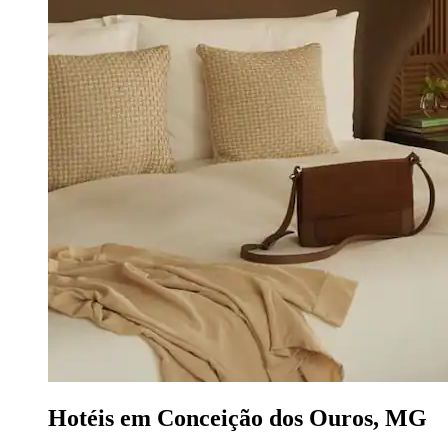
Hotéis em Conceição dos Ouros, MG