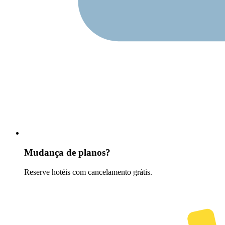
Mudança de planos?
Reserve hotéis com cancelamento grátis.