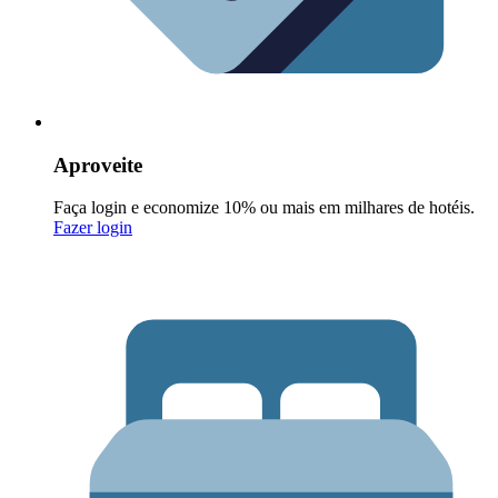
Aproveite
Faça login e economize 10% ou mais em milhares de hotéis.
Fazer login