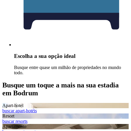
Escolha a sua opção ideal
Busque entre quase um milhão de propriedades no mundo
todo.
Busque um toque a mais na sua estadia
em Bodrum
Apart-hotel
buscar apart-hotéis
Resort
buscar resorts
Apart­amento