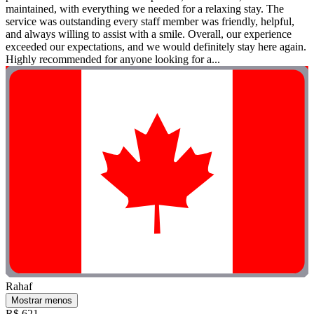
maintained, with everything we needed for a relaxing stay. The
service was outstanding every staff member was friendly, helpful,
and always willing to assist with a smile. Overall, our experience
exceeded our expectations, and we would definitely stay here again.
Highly recommended for anyone looking for a...
Rahaf
Mostrar menos
R$ 621