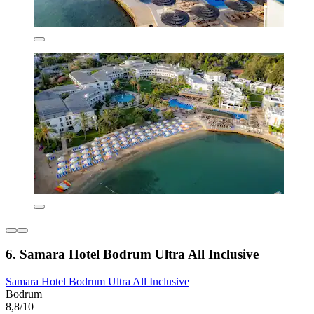
6. Samara Hotel Bodrum Ultra All Inclusive
Samara Hotel Bodrum Ultra All Inclusive
Bodrum
8,8/10