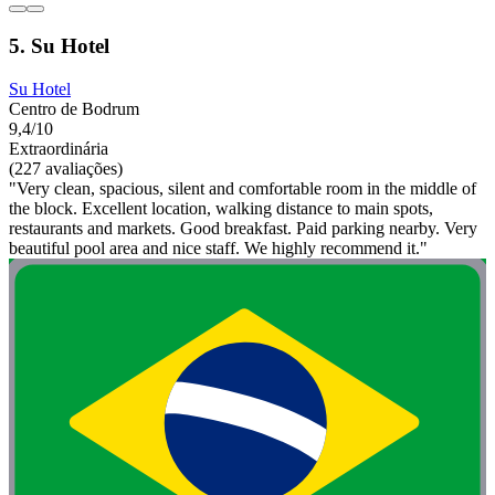
5. Su Hotel
Su Hotel
Centro de Bodrum
9,4/10
Extraordinária
(227 avaliações)
"Very clean, spacious, silent and comfortable room in the middle of
the block. Excellent location, walking distance to main spots,
restaurants and markets. Good breakfast. Paid parking nearby. Very
beautiful pool area and nice staff. We highly recommend it."