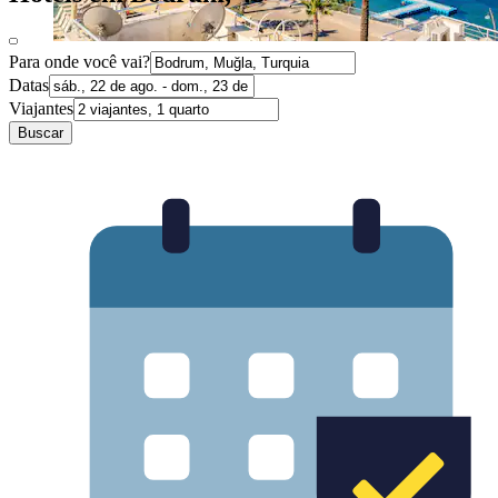
Para onde você vai?
Datas
Viajantes
Buscar