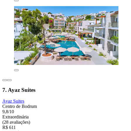
7. Ayaz Suites
Ayaz Suites
Centro de Bodrum
9,8/10
Extraordinária
(28 avaliações)
R$ 611