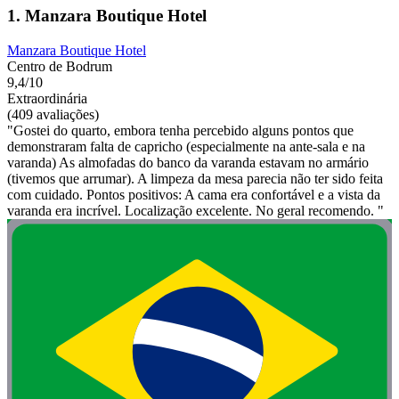
1. Manzara Boutique Hotel
Manzara Boutique Hotel
Centro de Bodrum
9,4/10
Extraordinária
(409 avaliações)
"Gostei do quarto, embora tenha percebido alguns pontos que
demonstraram falta de capricho (especialmente na ante-sala e na
varanda) As almofadas do banco da varanda estavam no armário
(tivemos que arrumar). A limpeza da mesa parecia não ter sido feita
com cuidado. Pontos positivos: A cama era confortável e a vista da
varanda era incrível. Localização excelente. No geral recomendo. "