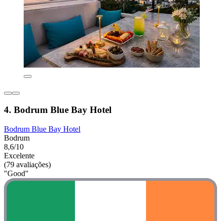
4. Bodrum Blue Bay Hotel
Bodrum Blue Bay Hotel
Bodrum
8,6/10
Excelente
(79 avaliações)
"Good"