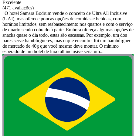
Excelente
(471 avaliações)
"O hotel Samara Bodrum vende o conceito de Ultra All Inclusive
(UAI), mas oferece poucas opções de comidas e bebidas, com
horários limitados, sem reabastecimento nos quartos e com o serviço
de quarto sendo cobrado à parte. Embora ofereça algumas opções de
snacks quase o dia todo, estas são escassas. Por exemplo, um dos
bares serve hambúrgueres, mas o que encontrei foi um hambúrguer
de mercado de 40g que você mesmo deve montar. O mínimo
esperado de um hotel de luxo all inclusive seria um...