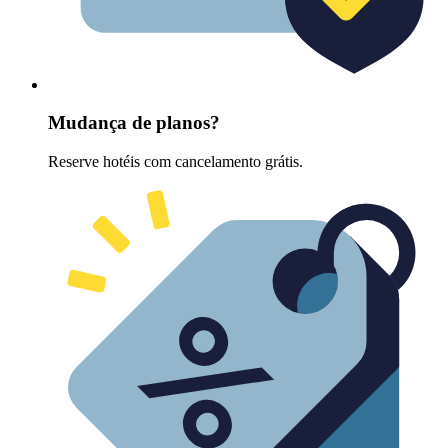
Mudança de planos?
Reserve hotéis com cancelamento grátis.