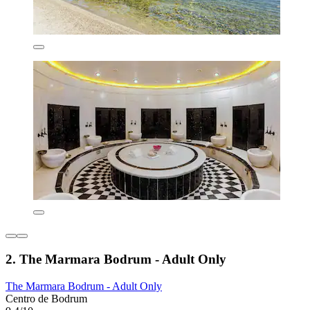
2. The Marmara Bodrum - Adult Only
The Marmara Bodrum - Adult Only
Centro de Bodrum