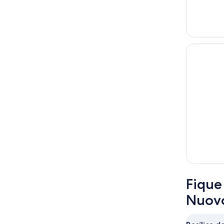
Fique
Nuov