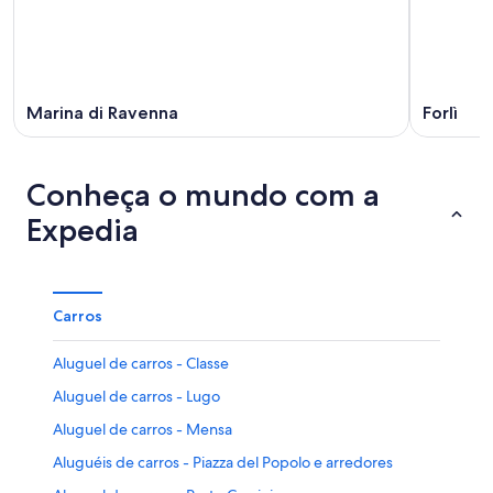
Marina di Ravenna
Forlì
Conheça o mundo com a
Expedia
Carros
Aluguel de carros - Classe
Aluguel de carros - Lugo
Aluguel de carros - Mensa
Aluguéis de carros - Piazza del Popolo e arredores