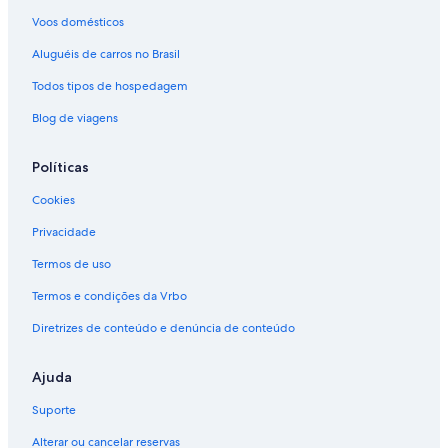
Voos domésticos
Aluguéis de carros no Brasil
Todos tipos de hospedagem
Blog de viagens
Políticas
Cookies
Privacidade
Termos de uso
Termos e condições da Vrbo
Diretrizes de conteúdo e denúncia de conteúdo
Ajuda
Suporte
Alterar ou cancelar reservas