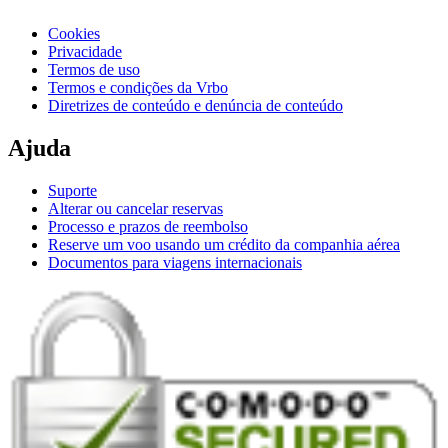
Cookies
Privacidade
Termos de uso
Termos e condições da Vrbo
Diretrizes de conteúdo e denúncia de conteúdo
Ajuda
Suporte
Alterar ou cancelar reservas
Processo e prazos de reembolso
Reserve um voo usando um crédito da companhia aérea
Documentos para viagens internacionais