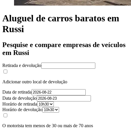
Aluguel de carros baratos em
Russi
Pesquise e compare empresas de veículos
em Russi
Retirada e devolução
Adicionar outro local de devolução
Data de retirada
Data de devolução
Horário de retirada
Horário de devolução
O motorista tem menos de 30 ou mais de 70 anos