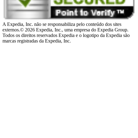
A Expedia, Inc. não se responsabiliza pelo conteúdo dos sites
externos.
© 2026 Expedia, Inc., uma empresa do Expedia Group.
Todos os direitos reservados Expedia e o logotipo da Expedia são
marcas registradas da Expedia, Inc.