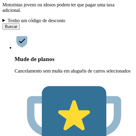
Motoristas jovens ou idosos podem ter que pagar uma taxa
adicional.
Tenho um código de desconto
Buscar
Mude de planos
Cancelamento sem multa em aluguéis de carros selecionados