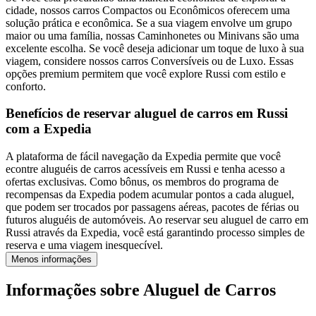
cidade, nossos carros Compactos ou Econômicos oferecem uma
solução prática e econômica. Se a sua viagem envolve um grupo
maior ou uma família, nossas Caminhonetes ou Minivans são uma
excelente escolha. Se você deseja adicionar um toque de luxo à sua
viagem, considere nossos carros Conversíveis ou de Luxo. Essas
opções premium permitem que você explore Russi com estilo e
conforto.
Benefícios de reservar aluguel de carros em Russi
com a Expedia
A plataforma de fácil navegação da Expedia permite que você
econtre aluguéis de carros acessíveis em Russi e tenha acesso a
ofertas exclusivas. Como bônus, os membros do programa de
recompensas da Expedia podem acumular pontos a cada aluguel,
que podem ser trocados por passagens aéreas, pacotes de férias ou
futuros aluguéis de automóveis. Ao reservar seu aluguel de carro em
Russi através da Expedia, você está garantindo processo simples de
reserva e uma viagem inesquecível.
Menos informações
Informações sobre Aluguel de Carros