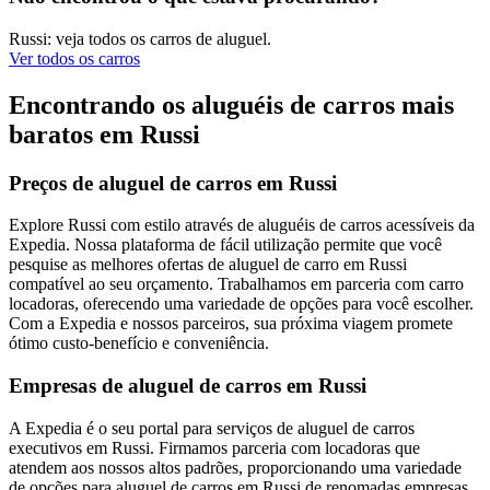
Russi: veja todos os carros de aluguel.
Ver todos os carros
Encontrando os aluguéis de carros mais
baratos em Russi
Preços de aluguel de carros em Russi
Explore Russi com estilo através de aluguéis de carros acessíveis da
Expedia. Nossa plataforma de fácil utilização permite que você
pesquise as melhores ofertas de aluguel de carro em Russi
compatível ao seu orçamento. Trabalhamos em parceria com carro
locadoras, oferecendo uma variedade de opções para você escolher.
Com a Expedia e nossos parceiros, sua próxima viagem promete
ótimo custo-benefício e conveniência.
Empresas de aluguel de carros em Russi
A Expedia é o seu portal para serviços de aluguel de carros
executivos em Russi. Firmamos parceria com locadoras que
atendem aos nossos altos padrões, proporcionando uma variedade
de opções para aluguel de carros em Russi de renomadas empresas