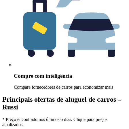
Compre com inteligência
Compare fornecedores de carros para economizar mais
Principais ofertas de aluguel de carros –
Russi
* Preço encontrado nos últimos 6 dias. Clique para preços
atualizados.