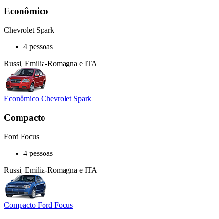
Econômico
Chevrolet Spark
4 pessoas
Russi, Emilia-Romagna e ITA
Econômico Chevrolet Spark
Compacto
Ford Focus
4 pessoas
Russi, Emilia-Romagna e ITA
Compacto Ford Focus