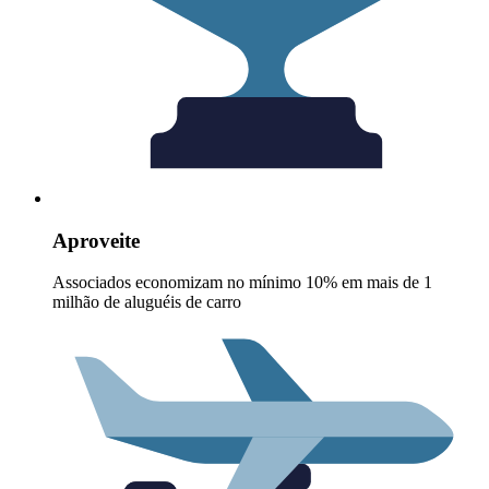
Aproveite
Associados economizam no mínimo 10% em mais de 1
milhão de aluguéis de carro