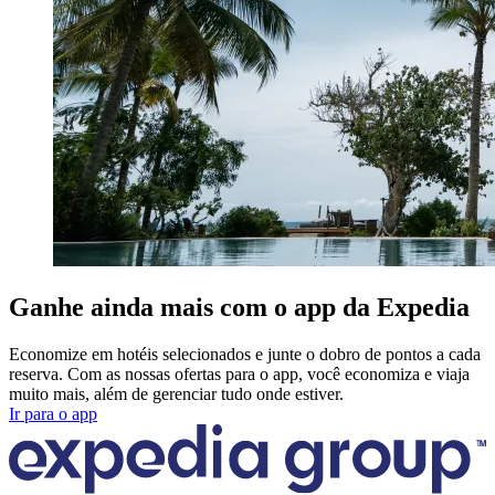
Ganhe ainda mais com o app da Expedia
Economize em hotéis selecionados e junte o dobro de pontos a cada
reserva. Com as nossas ofertas para o app, você economiza e viaja
muito mais, além de gerenciar tudo onde estiver.
Ir para o app