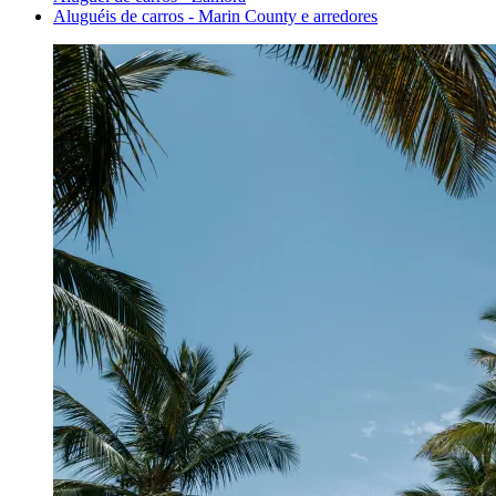
Aluguéis de carros - Marin County e arredores