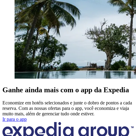
Ganhe ainda mais com o app da Expedia
Economize em hotéis selecionados e junte o dobro de pontos a cada
reserva. Com as nossas ofertas para o app, você economiza e viaja
muito mais, além de gerenciar tudo onde estiver.
Ir para o app