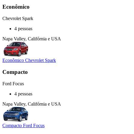
Econômico
Chevrolet Spark
4 pessoas
Napa Valley, Califórnia e USA
Econômico Chevrolet Spark
Compacto
Ford Focus
4 pessoas
Napa Valley, Califórnia e USA
Compacto Ford Focus