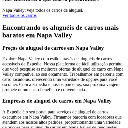
Napa Valley: veja todos os carros de aluguel.
Ver todos os carros
Encontrando os aluguéis de carros mais
baratos em Napa Valley
Preços de aluguel de carros em Napa Valley
Explore Napa Valley com estilo através de aluguéis de carros
acessíveis da Expedia. Nossa plataforma de fácil utilização permite
que você pesquise as melhores ofertas de aluguel de carro em Napa
Valley compatível ao seu orçamento. Trabalhamos em parceria com
carro locadoras, oferecendo uma variedade de opções para você
escolher. Com a Expedia e nossos parceiros, sua próxima viagem
promete ótimo custo-benefício e conveniência.
Empresas de aluguel de carros em Napa Valley
A Expedia é o seu portal para serviços de aluguel de carros
executivos em Napa Valley. Firmamos parceria com locadoras que
atendem aos nossos altos padrões, proporcionando uma variedade
de opções para aluguel de carros em Napa Valley de renomadas