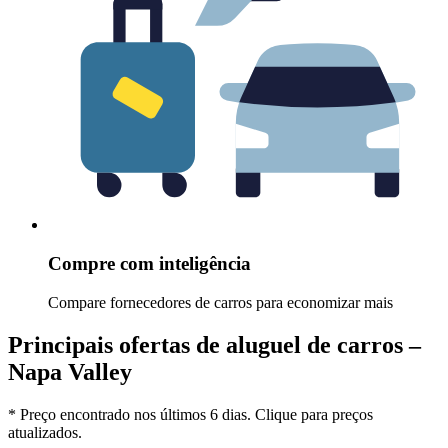
Compre com inteligência
Compare fornecedores de carros para economizar mais
Principais ofertas de aluguel de carros –
Napa Valley
* Preço encontrado nos últimos 6 dias. Clique para preços
atualizados.