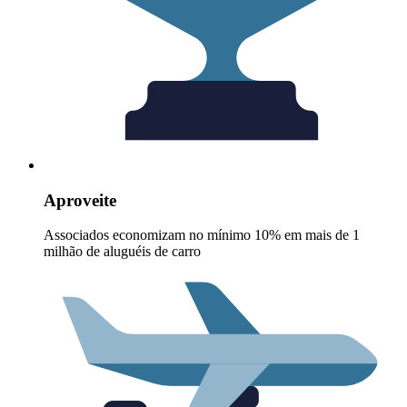
Aproveite
Associados economizam no mínimo 10% em mais de 1
milhão de aluguéis de carro