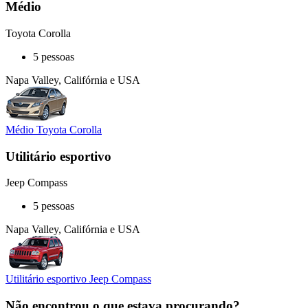
Médio
Toyota Corolla
5 pessoas
Napa Valley, Califórnia e USA
Médio Toyota Corolla
Utilitário esportivo
Jeep Compass
5 pessoas
Napa Valley, Califórnia e USA
Utilitário esportivo Jeep Compass
Não encontrou o que estava procurando?