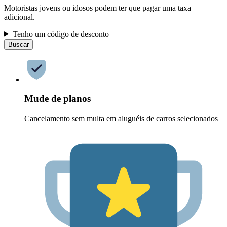
Motoristas jovens ou idosos podem ter que pagar uma taxa
adicional.
Tenho um código de desconto
Buscar
Mude de planos
Cancelamento sem multa em aluguéis de carros selecionados