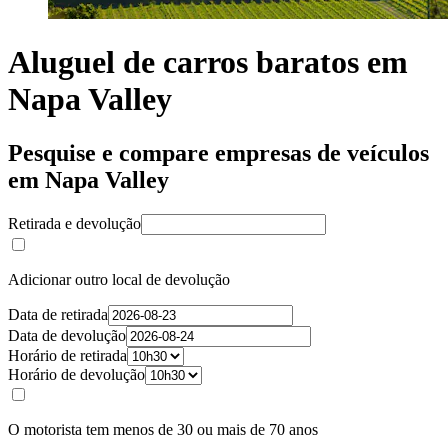
Aluguel de carros baratos em
Napa Valley
Pesquise e compare empresas de veículos
em Napa Valley
Retirada e devolução
Adicionar outro local de devolução
Data de retirada
Data de devolução
Horário de retirada
Horário de devolução
O motorista tem menos de 30 ou mais de 70 anos