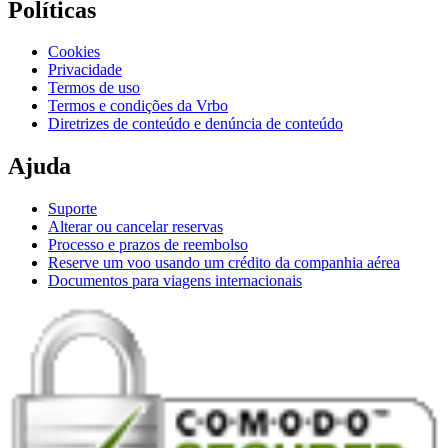
Políticas
Cookies
Privacidade
Termos de uso
Termos e condições da Vrbo
Diretrizes de conteúdo e denúncia de conteúdo
Ajuda
Suporte
Alterar ou cancelar reservas
Processo e prazos de reembolso
Reserve um voo usando um crédito da companhia aérea
Documentos para viagens internacionais