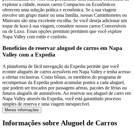
explorar a cidade, nossos carros Compactos ou Econômicos
oferecem uma solução prática e econômica. Se a sua viagem
envolve um grupo maior ou uma família, nossas Caminhonetes ou
Minivans são uma excelente escolha. Se você deseja adicionar um
toque de luxo à sua viagem, considere nossos carros Conversíveis
ou de Luxo. Essas opções premium permitem que você explore
Napa Valley com estilo e conforto.
Benefícios de reservar aluguel de carros em Napa
Valley com a Expedia
A plataforma de fácil navegação da Expedia permite que você
econtre aluguéis de carros acessíveis em Napa Valley e tenha acesso
a ofertas exclusivas. Como bônus, os membros do programa de
recompensas da Expedia podem acumular pontos a cada aluguel,
que podem ser trocados por passagens aéreas, pacotes de férias ou
futuros aluguéis de automóveis. Ao reservar seu aluguel de carro em
Napa Valley através da Expedia, você está garantindo processo
simples de reserva e uma viagem inesquecível.
Menos informações
Informações sobre Aluguel de Carros