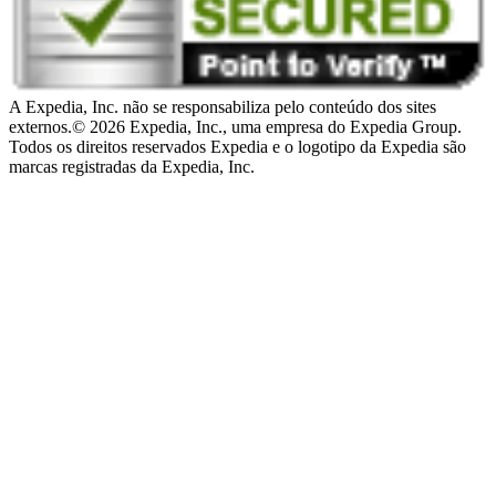
A Expedia, Inc. não se responsabiliza pelo conteúdo dos sites
externos.
© 2026 Expedia, Inc., uma empresa do Expedia Group.
Todos os direitos reservados Expedia e o logotipo da Expedia são
marcas registradas da Expedia, Inc.