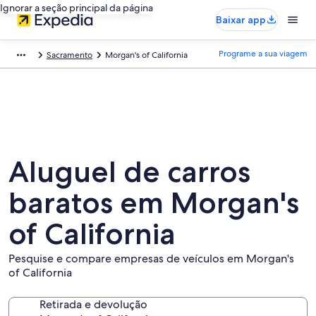
Ignorar a seção principal da página
Baixar app
Programe a sua viagem
Sacramento
Morgan's of California
Aluguel de carros
baratos em Morgan's
of California
Pesquise e compare empresas de veículos em Morgan's
of California
Retirada e devolução