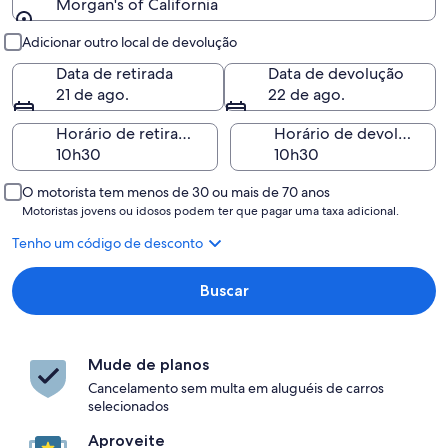
Morgan's of California
Retirada e devolução
Adicionar outro local de devolução
Data de retirada
Data de devolução
21 de ago.
22 de ago.
Horário de retirada
Horário de devolução
O motorista tem menos de 30 ou mais de 70 anos
Motoristas jovens ou idosos podem ter que pagar uma taxa adicional.
Tenho um código de desconto
Buscar
Mude de planos
Cancelamento sem multa em aluguéis de carros
selecionados
Aproveite