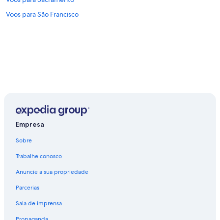
Voos para São Francisco
Empresa
Sobre
Trabalhe conosco
Anuncie a sua propriedade
Parcerias
Sala de imprensa
Propaganda