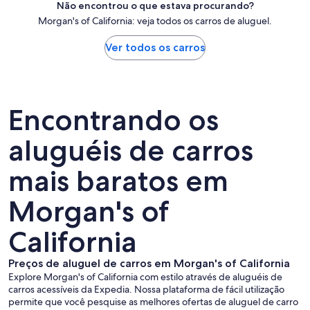
Não encontrou o que estava procurando?
Morgan's of California: veja todos os carros de aluguel.
Ver todos os carros
Encontrando os
aluguéis de carros
mais baratos em
Morgan's of
California
Preços de aluguel de carros em Morgan's of California
Explore Morgan's of California com estilo através de aluguéis de
carros acessíveis da Expedia. Nossa plataforma de fácil utilização
permite que você pesquise as melhores ofertas de aluguel de carro