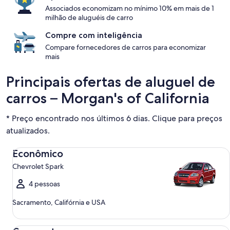
Associados economizam no mínimo 10% em mais de 1
milhão de aluguéis de carro
Compre com inteligência
Compare fornecedores de carros para economizar
mais
Principais ofertas de aluguel de
carros – Morgan's of California
* Preço encontrado nos últimos 6 dias. Clique para preços
atualizados.
Econômico Chevrolet Spark
Econômico
Chevrolet Spark
4 pessoas
Sacramento, Califórnia e USA
Compacto Ford Focus