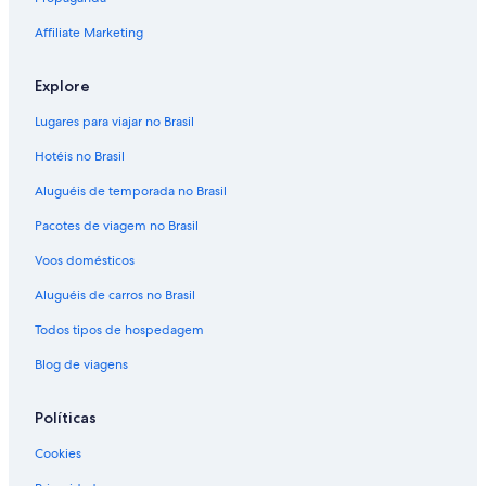
Affiliate Marketing
Explore
Lugares para viajar no Brasil
Hotéis no Brasil
Aluguéis de temporada no Brasil
Pacotes de viagem no Brasil
Voos domésticos
Aluguéis de carros no Brasil
Todos tipos de hospedagem
Blog de viagens
Políticas
Cookies