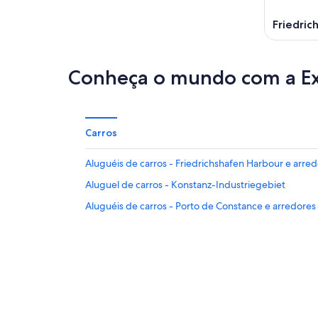
Friedric
Conheça o mundo com a E
Carros
Aluguéis de carros - Friedrichshafen Harbour e arre
Aluguel de carros - Konstanz-Industriegebiet
Aluguéis de carros - Porto de Constance e arredores