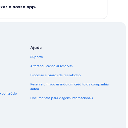
xar o nosso app.
Ajuda
Suporte
Alterar ou cancelar reservas
Processo e prazos de reembolso
Reserve um voo usando um crédito da companhia
aérea
de conteúdo
Documentos para viagens internacionais