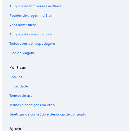
Aluguéis de temporada no Brasil
Pacotes de viagem no Brasil
Voos domésticos
Aluguéis de carros no Brasil
Todos tipos de hospedagem
Blog de viagens
Políticas
Cookies
Privacidade
Termos de uso
Termos e condições da Vrbo
Diretrizes de conteúdo e denúncia de conteúdo
Ajuda