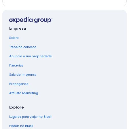
Empresa
Sobre
Trabalhe conosco
Anuncie a sua propriedade
Parcerias
Sala de imprensa
Propaganda
Affiliate Marketing
Explore
Lugares para viajar no Brasil
Hotéis no Brasil