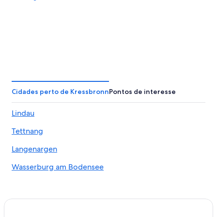
Cidades perto de Kressbronn
Pontos de interesse
Lindau
Tettnang
Langenargen
Wasserburg am Bodensee