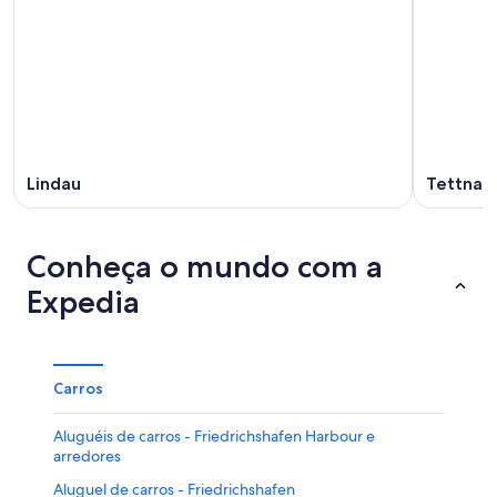
Lindau
Tettnan
Conheça o mundo com a
Expedia
Carros
Aluguéis de carros - Friedrichshafen Harbour e
arredores
Aluguel de carros - Friedrichshafen