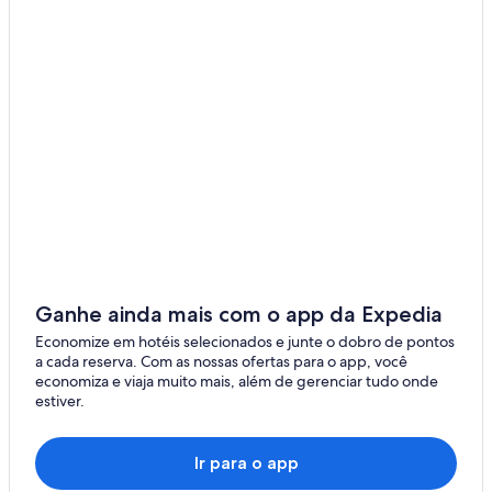
Ganhe ainda mais com o app da Expedia
Economize em hotéis selecionados e junte o dobro de pontos
a cada reserva. Com as nossas ofertas para o app, você
economiza e viaja muito mais, além de gerenciar tudo onde
estiver.
Ir para o app