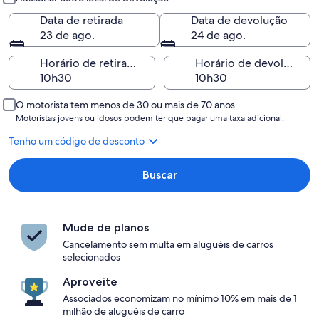
Data de retirada
Data de devolução
23 de ago.
24 de ago.
Horário de retirada
Horário de devolução
O motorista tem menos de 30 ou mais de 70 anos
Motoristas jovens ou idosos podem ter que pagar uma taxa adicional.
Tenho um código de desconto
Buscar
Mude de planos
Cancelamento sem multa em aluguéis de carros
selecionados
Aproveite
Associados economizam no mínimo 10% em mais de 1
milhão de aluguéis de carro