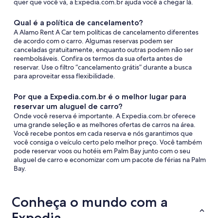
quer que você vá, a Expedia.com.br ajuda você a chegar lá.
Qual é a política de cancelamento?
A Alamo Rent A Car tem políticas de cancelamento diferentes
de acordo com o carro. Algumas reservas podem ser
canceladas gratuitamente, enquanto outras podem não ser
reembolsáveis. Confira os termos da sua oferta antes de
reservar. Use o filtro “cancelamento grátis” durante a busca
para aproveitar essa flexibilidade.
Por que a Expedia.com.br é o melhor lugar para
reservar um aluguel de carro?
Onde você reserva é importante. A Expedia.com.br oferece
uma grande seleção e as melhores ofertas de carros na área.
Você recebe pontos em cada reserva e nós garantimos que
você consiga o veículo certo pelo melhor preço. Você também
pode reservar voos ou hotéis em Palm Bay junto com o seu
aluguel de carro e economizar com um pacote de férias na Palm
Bay.
Conheça o mundo com a
Expedia