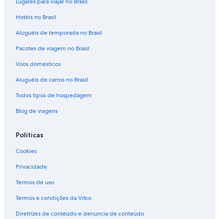
Lugares para viajar no Brasil
Hotéis no Brasil
Aluguéis de temporada no Brasil
Pacotes de viagem no Brasil
Voos domésticos
Aluguéis de carros no Brasil
Todos tipos de hospedagem
Blog de viagens
Políticas
Cookies
Privacidade
Termos de uso
Termos e condições da Vrbo
Diretrizes de conteúdo e denúncia de conteúdo