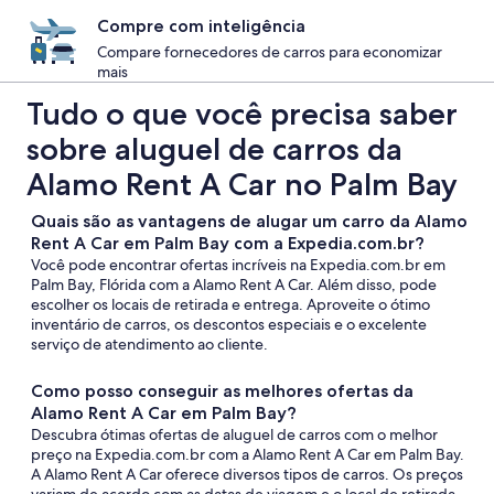
Compre com inteligência
Compare fornecedores de carros para economizar
mais
Tudo o que você precisa saber
sobre aluguel de carros da
Alamo Rent A Car no Palm Bay
Quais são as vantagens de alugar um carro da Alamo
Rent A Car em Palm Bay com a Expedia.com.br?
Você pode encontrar ofertas incríveis na Expedia.com.br em
Palm Bay, Flórida com a Alamo Rent A Car. Além disso, pode
escolher os locais de retirada e entrega. Aproveite o ótimo
inventário de carros, os descontos especiais e o excelente
serviço de atendimento ao cliente.
Como posso conseguir as melhores ofertas da
Alamo Rent A Car em Palm Bay?
Descubra ótimas ofertas de aluguel de carros com o melhor
preço na Expedia.com.br com a Alamo Rent A Car em Palm Bay.
A Alamo Rent A Car oferece diversos tipos de carros. Os preços