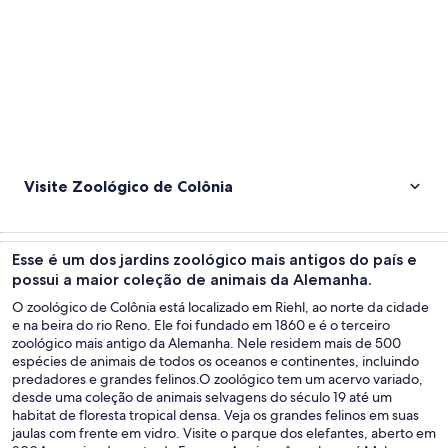
Visite Zoológico de Colônia
Esse é um dos jardins zoológico mais antigos do país e
possui a maior coleção de animais da Alemanha.
O zoológico de Colônia está localizado em Riehl, ao norte da cidade
e na beira do rio Reno. Ele foi fundado em 1860 e é o terceiro
zoológico mais antigo da Alemanha. Nele residem mais de 500
espécies de animais de todos os oceanos e continentes, incluindo
predadores e grandes felinos.O zoológico tem um acervo variado,
desde uma coleção de animais selvagens do século 19 até um
habitat de floresta tropical densa. Veja os grandes felinos em suas
jaulas com frente em vidro. Visite o parque dos elefantes, aberto em