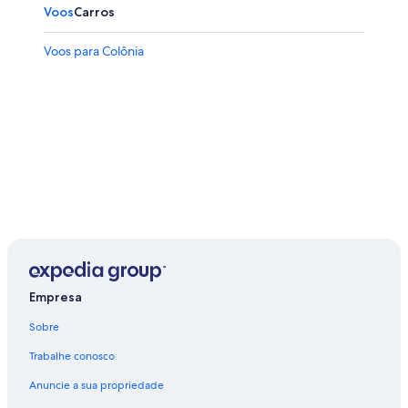
Voos
Carros
Voos para Colônia
Empresa
Sobre
Trabalhe conosco
Anuncie a sua propriedade