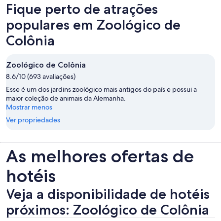
Fique perto de atrações
populares em Zoológico de
Colônia
Zoológico de Colônia
8.6/10 (693 avaliações)
Esse é um dos jardins zoológico mais antigos do país e possui a
maior coleção de animais da Alemanha.
Mostrar menos
Ver propriedades
As melhores ofertas de
hotéis
Veja a disponibilidade de hotéis
próximos: Zoológico de Colônia