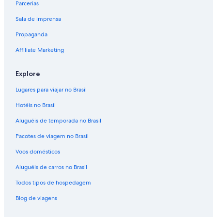
Parcerias
Sala de imprensa
Propaganda
Affiliate Marketing
Explore
Lugares para viajar no Brasil
Hotéis no Brasil
Aluguéis de temporada no Brasil
Pacotes de viagem no Brasil
Voos domésticos
Aluguéis de carros no Brasil
Todos tipos de hospedagem
Blog de viagens