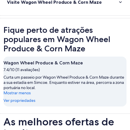
Visite Wagon Wheel Produce & Corn Maze
Fique perto de atrações
populares em Wagon Wheel
Produce & Corn Maze
Wagon Wheel Produce & Corn Maze
7.4/10 (11 avaliações)
Curta um passeio por Wagon Wheel Produce & Corn Maze durante
a sua estadia em Simcoe. Enquanto estiver na área, percorra a zona
portuária no local.
Mostrar menos
Ver propriedades
As melhores ofertas de