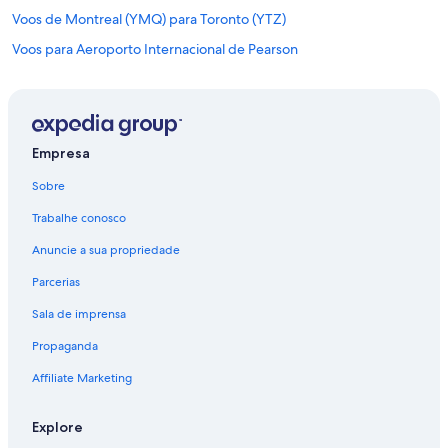
Voos de Montreal (YMQ) para Toronto (YTZ)
Voos para Aeroporto Internacional de Pearson
Voos para Toronto
Empresa
Sobre
Trabalhe conosco
Anuncie a sua propriedade
Parcerias
Sala de imprensa
Propaganda
Affiliate Marketing
Explore