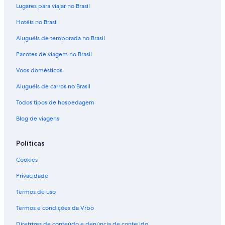
Lugares para viajar no Brasil
Hotéis no Brasil
Aluguéis de temporada no Brasil
Pacotes de viagem no Brasil
Voos domésticos
Aluguéis de carros no Brasil
Todos tipos de hospedagem
Blog de viagens
Políticas
Cookies
Privacidade
Termos de uso
Termos e condições da Vrbo
Diretrizes de conteúdo e denúncia de conteúdo