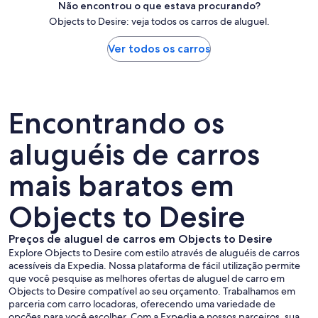
Não encontrou o que estava procurando?
Objects to Desire: veja todos os carros de aluguel.
Ver todos os carros
Encontrando os
aluguéis de carros
mais baratos em
Objects to Desire
Preços de aluguel de carros em Objects to Desire
Explore Objects to Desire com estilo através de aluguéis de carros
acessíveis da Expedia. Nossa plataforma de fácil utilização permite
que você pesquise as melhores ofertas de aluguel de carro em
Objects to Desire compatível ao seu orçamento. Trabalhamos em
parceria com carro locadoras, oferecendo uma variedade de
opções para você escolher. Com a Expedia e nossos parceiros, sua