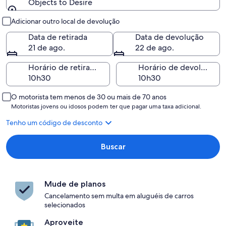
Objects to Desire
Retirada e devolução
Adicionar outro local de devolução
Data de retirada
Data de devolução
21 de ago.
22 de ago.
Horário de retirada
Horário de devolução
O motorista tem menos de 30 ou mais de 70 anos
Motoristas jovens ou idosos podem ter que pagar uma taxa adicional.
Tenho um código de desconto
Buscar
Mude de planos
Cancelamento sem multa em aluguéis de carros
selecionados
Aproveite