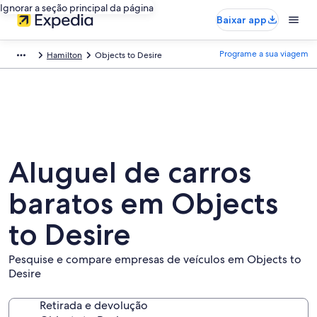
Ignorar a seção principal da página
Baixar app
Programe a sua viagem
Hamilton
Objects to Desire
Aluguel de carros
baratos em Objects
to Desire
Pesquise e compare empresas de veículos em Objects to
Desire
Retirada e devolução