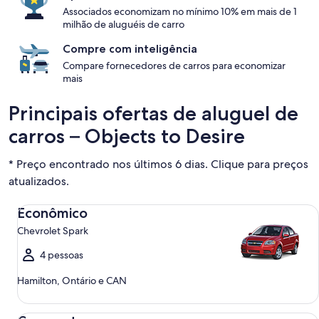
Associados economizam no mínimo 10% em mais de 1
milhão de aluguéis de carro
Compre com inteligência
Compare fornecedores de carros para economizar
mais
Principais ofertas de aluguel de
carros – Objects to Desire
* Preço encontrado nos últimos 6 dias. Clique para preços
atualizados.
Econômico Chevrolet Spark
Econômico
Chevrolet Spark
4 pessoas
Hamilton, Ontário e CAN
Compacto Ford Focus