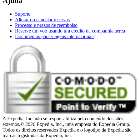
Ajuda
Suporte
Alterar ou cancelar reservas
Processo e prazos de reembolso
Reserve um voo usando um crédito da companhia aérea
Documentos para viagens internacionais
A Expedia, Inc. não se responsabiliza pelo conteúdo dos sites
externos.
© 2026 Expedia, Inc., uma empresa do Expedia Group.
Todos os direitos reservados Expedia e o logotipo da Expedia são
marcas registradas da Expedia, Inc.