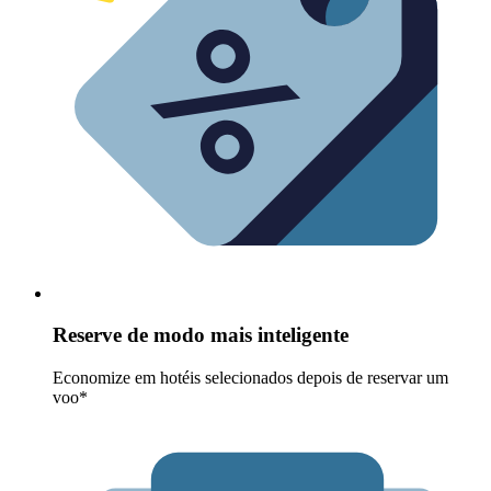
Reserve de modo mais inteligente
Economize em hotéis selecionados depois de reservar um
voo*