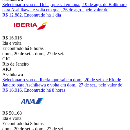
Selecionar o voo da Delta, que sai em qua., 19 de ago. de Baltimore
para Asahikawa e volta em qua., 26 de ago., pelo valor de
R$ 12.882. Encontrado há 1 dia
R$ 16.016
Ida e volta
Encontrado há 8 horas
dom., 20 de set. - dom., 27 de set.
GIG
Rio de Janeiro
AKJ
Asahikawa
Selecionar o voo da Iberia, que sai em dom., 20 de set. de Rio de
Janeiro para Asahikawa e volta em dom., 27 de set., pelo valor de
R$ 16.016. Encontrado há 8 horas
R$ 50.168
Ida e volta
Encontrado há 8 horas
dom., 20 de set. - dom., 27 de set.