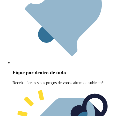
Fique por dentro de tudo
Receba alertas se os preços de voos caírem ou subirem*