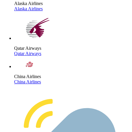
Alaska Airlines
Alaska Airlines
Qatar Airways
Qatar Airways
China Airlines
China Airlines