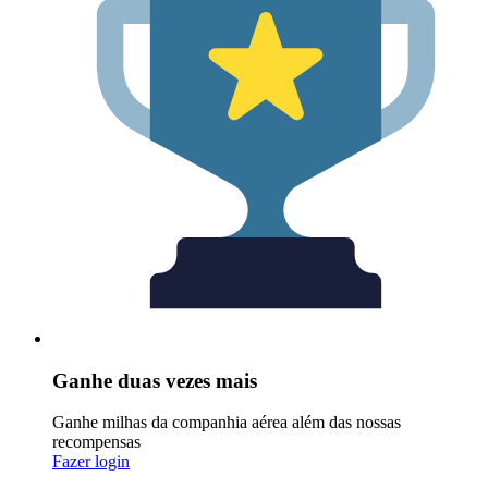
Ganhe duas vezes mais
Ganhe milhas da companhia aérea além das nossas
recompensas
Fazer login