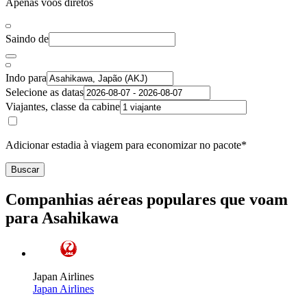
Apenas voos diretos
Saindo de
Indo para
Selecione as datas
Viajantes, classe da cabine
Adicionar estadia à viagem para economizar no pacote*
Buscar
Companhias aéreas populares que voam
para Asahikawa
Japan Airlines
Japan Airlines