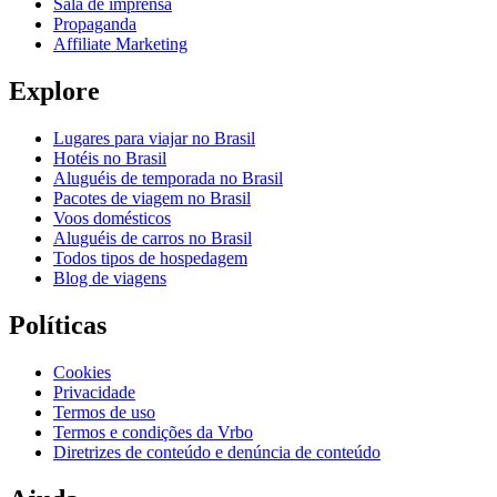
Sala de imprensa
Propaganda
Affiliate Marketing
Explore
Lugares para viajar no Brasil
Hotéis no Brasil
Aluguéis de temporada no Brasil
Pacotes de viagem no Brasil
Voos domésticos
Aluguéis de carros no Brasil
Todos tipos de hospedagem
Blog de viagens
Políticas
Cookies
Privacidade
Termos de uso
Termos e condições da Vrbo
Diretrizes de conteúdo e denúncia de conteúdo