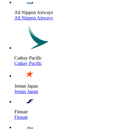
All Nippon Airways
All Nippon Airways
Cathay Pacific
Cathay Pacific
Jetstar Japan
Jetstar Japan
Finnair
Finnair