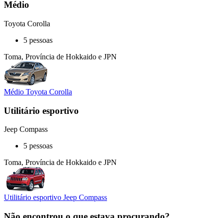
Médio
Toyota Corolla
5 pessoas
Toma, Província de Hokkaido e JPN
Médio Toyota Corolla
Utilitário esportivo
Jeep Compass
5 pessoas
Toma, Província de Hokkaido e JPN
Utilitário esportivo Jeep Compass
Não encontrou o que estava procurando?