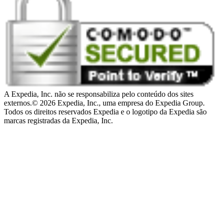
A Expedia, Inc. não se responsabiliza pelo conteúdo dos sites
externos.
© 2026 Expedia, Inc., uma empresa do Expedia Group.
Todos os direitos reservados Expedia e o logotipo da Expedia são
marcas registradas da Expedia, Inc.