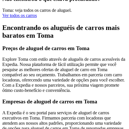
Toma: veja todos os carros de aluguel.
Ver todos os carros
Encontrando os aluguéis de carros mais
baratos em Toma
Preços de aluguel de carros em Toma
Explore Toma com estilo através de aluguéis de carros acessíveis da
Expedia. Nossa plataforma de fácil utilização permite que você
pesquise as melhores ofertas de aluguel de carro em Toma
compatível ao seu orçamento. Trabalhamos em parceria com carro
locadoras, oferecendo uma variedade de opções para você escolher.
Com a Expedia e nossos parceiros, sua próxima viagem promete
ótimo custo-benefício e conveniência.
Empresas de aluguel de carros em Toma
A Expedia é o seu portal para serviços de aluguel de carros
executivos em Toma. Firmamos parceria com locadoras que
atendem aos nossos altos padrões, proporcionando uma variedade
de opções para aluguel de carros em Toma de renomadas empresas