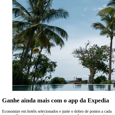
Ganhe ainda mais com o app da Expedia
Economize em hotéis selecionados e junte o dobro de pontos a cada