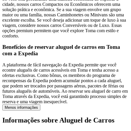
cidade, nossos carros Compactos ou Econômicos oferecem uma
solução prática e econômica. Se a sua viagem envolve um grupo
maior ou uma família, nossas Caminhonetes ou Minivans são uma
excelente escolha. Se você deseja adicionar um toque de luxo à sua
viagem, considere nossos carros Conversíveis ou de Luxo. Essas
opções premium permitem que você explore Toma com estilo e
conforto.
Benefícios de reservar aluguel de carros em Toma
com a Expedia
A plataforma de fácil navegação da Expedia permite que você
econtre aluguéis de carros acessíveis em Toma e tenha acesso a
ofertas exclusivas. Como bônus, os membros do programa de
recompensas da Expedia podem acumular pontos a cada aluguel,
que podem ser trocados por passagens aéreas, pacotes de férias ou
futuros aluguéis de automóveis. Ao reservar seu aluguel de carro em
Toma através da Expedia, você está garantindo processo simples de
reserva e uma viagem inesquecível.
Menos informações
Informações sobre Aluguel de Carros