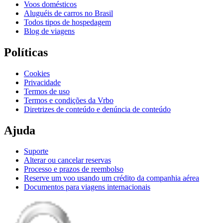
Voos domésticos
Aluguéis de carros no Brasil
Todos tipos de hospedagem
Blog de viagens
Políticas
Cookies
Privacidade
Termos de uso
Termos e condições da Vrbo
Diretrizes de conteúdo e denúncia de conteúdo
Ajuda
Suporte
Alterar ou cancelar reservas
Processo e prazos de reembolso
Reserve um voo usando um crédito da companhia aérea
Documentos para viagens internacionais