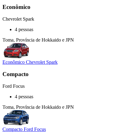
Econômico
Chevrolet Spark
4 pessoas
Toma, Província de Hokkaido e JPN
Econômico Chevrolet Spark
Compacto
Ford Focus
4 pessoas
Toma, Província de Hokkaido e JPN
Compacto Ford Focus