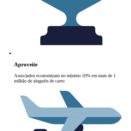
Aproveite
Associados economizam no mínimo 10% em mais de 1
milhão de aluguéis de carro