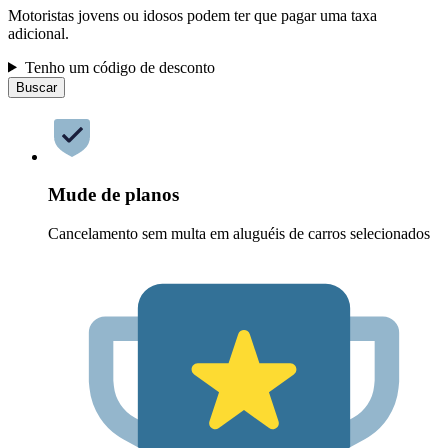
Motoristas jovens ou idosos podem ter que pagar uma taxa
adicional.
Tenho um código de desconto
Buscar
Mude de planos
Cancelamento sem multa em aluguéis de carros selecionados