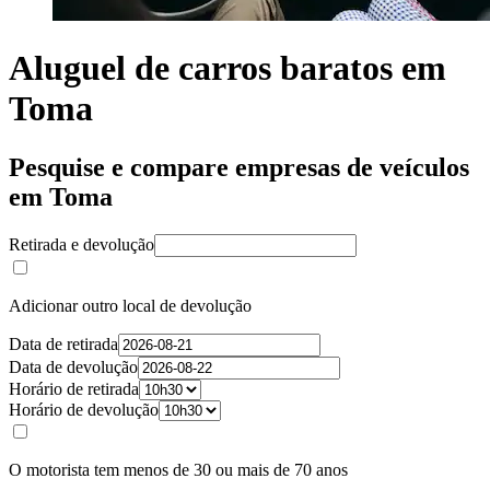
Aluguel de carros baratos em
Toma
Pesquise e compare empresas de veículos
em Toma
Retirada e devolução
Adicionar outro local de devolução
Data de retirada
Data de devolução
Horário de retirada
Horário de devolução
O motorista tem menos de 30 ou mais de 70 anos