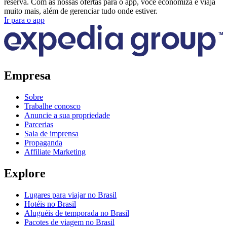
reserva. Com as nossas ofertas para o app, você economiza e viaja
muito mais, além de gerenciar tudo onde estiver.
Ir para o app
Empresa
Sobre
Trabalhe conosco
Anuncie a sua propriedade
Parcerias
Sala de imprensa
Propaganda
Affiliate Marketing
Explore
Lugares para viajar no Brasil
Hotéis no Brasil
Aluguéis de temporada no Brasil
Pacotes de viagem no Brasil