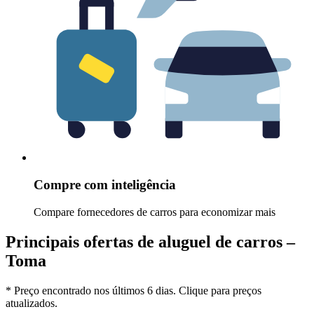
Compre com inteligência
Compare fornecedores de carros para economizar mais
Principais ofertas de aluguel de carros –
Toma
* Preço encontrado nos últimos 6 dias. Clique para preços
atualizados.