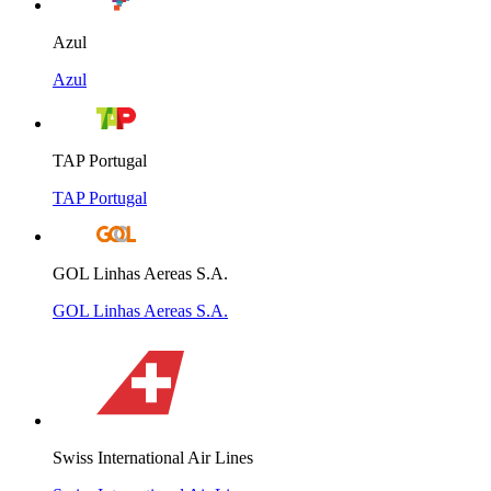
Azul
Azul
TAP Portugal
TAP Portugal
GOL Linhas Aereas S.A.
GOL Linhas Aereas S.A.
Swiss International Air Lines