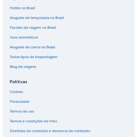
Hotéis no Brasil
Aluguéis de temporada no Brasil
Pacotes de viagem no Brasil
Voos domésticos
Aluguéis de carros no Brasil
Todos tipos de hospedagem
Blog de viagens
Políticas
Cookies
Privacidade
Termos de uso
Termos e condições da Vrbo
Diretrizes de conteúdo e denúncia de conteúdo