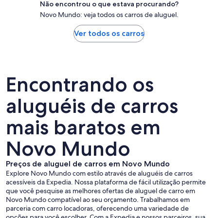
Não encontrou o que estava procurando?
Novo Mundo: veja todos os carros de aluguel.
Ver todos os carros
Encontrando os
aluguéis de carros
mais baratos em
Novo Mundo
Preços de aluguel de carros em Novo Mundo
Explore Novo Mundo com estilo através de aluguéis de carros
acessíveis da Expedia. Nossa plataforma de fácil utilização permite
que você pesquise as melhores ofertas de aluguel de carro em
Novo Mundo compatível ao seu orçamento. Trabalhamos em
parceria com carro locadoras, oferecendo uma variedade de
opções para você escolher. Com a Expedia e nossos parceiros, sua