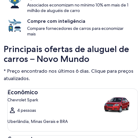
Associados economizam no mínimo 10% em mais de 1
milhão de aluguéis de carro
Compre com inteligência
Compare fornecedores de carros para economizar
mais
Principais ofertas de aluguel de
carros – Novo Mundo
* Preço encontrado nos últimos 6 dias. Clique para preços
atualizados.
Econômico Chevrolet Spark
Econômico
Chevrolet Spark
4 pessoas
Uberlândia, Minas Gerais e BRA
Compacto Ford Focus