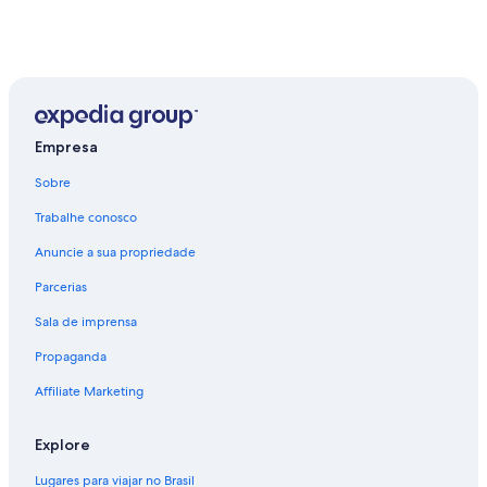
Empresa
Sobre
Trabalhe conosco
Anuncie a sua propriedade
Parcerias
Sala de imprensa
Propaganda
Affiliate Marketing
Explore
Lugares para viajar no Brasil