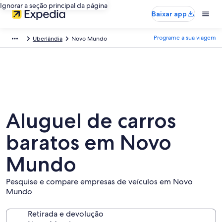
Ignorar a seção principal da página
Baixar app
Programe a sua viagem
Uberlândia
Novo Mundo
Aluguel de carros
baratos em Novo
Mundo
Pesquise e compare empresas de veículos em Novo
Mundo
Retirada e devolução