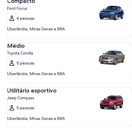
Compacto
Ford Focus
4 pessoas
Uberlândia, Minas Gerais e BRA
Médio Toyota Corolla
Médio
Toyota Corolla
5 pessoas
Uberlândia, Minas Gerais e BRA
Utilitário esportivo Jeep Compass
Utilitário esportivo
Jeep Compass
5 pessoas
Uberlândia, Minas Gerais e BRA