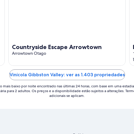
Countryside Escape Arrowtown
Arrowtown Otago
Vinícola Gibbston Valley: ver as 1.403 propriedades
o mais baixo por noite encontrado nas últimas 24 horas, com base em uma estadia
iária para 2 adultos. Os preços e a disponibilidade estão sujeitos a alterações. Term
adicionais se aplicam.