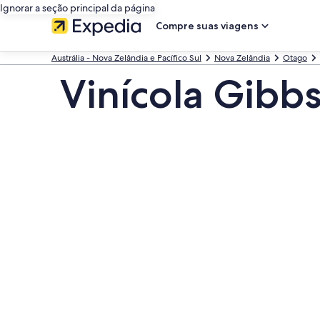
Ignorar a seção principal da página
Compre suas viagens
Austrália - Nova Zelândia e Pacífico Sul
Nova Zelândia
Otago
Vinícola Gibbs