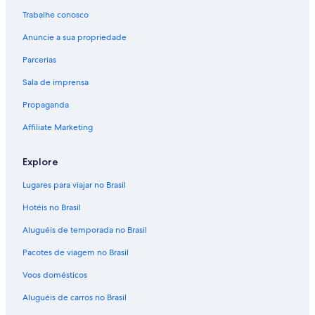
Trabalhe conosco
Anuncie a sua propriedade
Parcerias
Sala de imprensa
Propaganda
Affiliate Marketing
Explore
Lugares para viajar no Brasil
Hotéis no Brasil
Aluguéis de temporada no Brasil
Pacotes de viagem no Brasil
Voos domésticos
Aluguéis de carros no Brasil