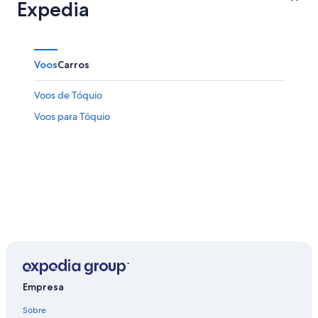
Expedia
Voos
Carros
Voos de Tóquio
Voos para Tóquio
Empresa
Sobre