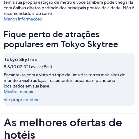
tem a sua própria estação de metrô e você também pode chegar lá
com ônibus diretos partindo dos principais pontos da cidade. Não é
recomendado ir de carro.
Menos informações
Fique perto de atrações
populares em Tokyo Skytree
Tokyo Skytree
8.8/10 (12.321 avaliações)
Encante-se com a vista do topo de uma das torres mais altas do
mundo e visite as lojas, restaurantes, aquários e planetário
localizados em sua base.
Mostrar menos
Ver propriedades
As melhores ofertas de
hotéis