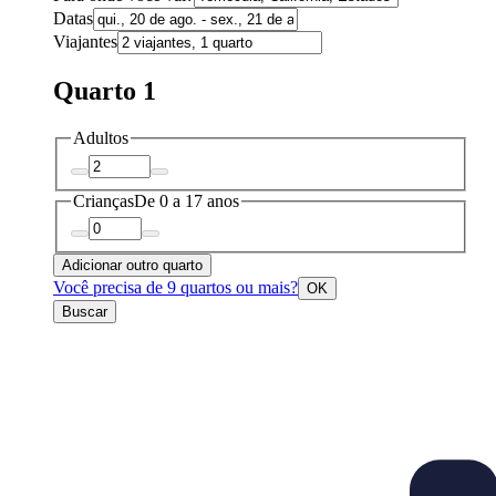
Datas
Viajantes
Quarto 1
Adultos
Crianças
De 0 a 17 anos
Adicionar outro quarto
Você precisa de 9 quartos ou mais?
OK
Buscar