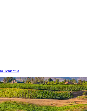
ara Temecula