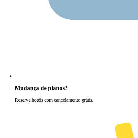
Mudança de planos?
Reserve hotéis com cancelamento grátis.