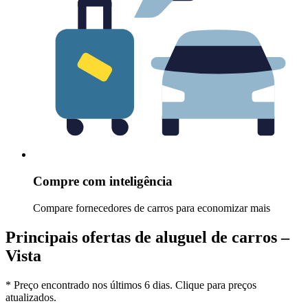
Compre com inteligência
Compare fornecedores de carros para economizar mais
Principais ofertas de aluguel de carros –
Vista
* Preço encontrado nos últimos 6 dias. Clique para preços
atualizados.