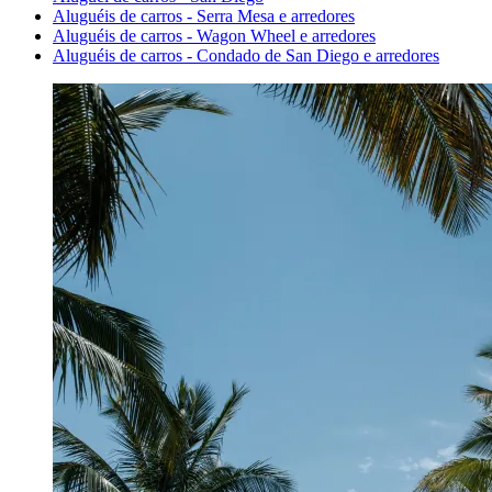
Aluguéis de carros - Serra Mesa e arredores
Aluguéis de carros - Wagon Wheel e arredores
Aluguéis de carros - Condado de San Diego e arredores