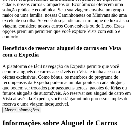
cidade, nossos carros Compactos ou Econômicos oferecem uma
solução prática e econômica. Se a sua viagem envolve um grupo
maior ou uma família, nossas Caminhonetes ou Minivans são uma
excelente escolha. Se você deseja adicionar um toque de luxo à sua
viagem, considere nossos carros Conversíveis ou de Luxo. Essas
opções premium permitem que você explore Vista com estilo e
conforto.
Benefícios de reservar aluguel de carros em Vista
com a Expedia
A plataforma de fácil navegação da Expedia permite que você
econtre aluguéis de carros acessíveis em Vista e tenha acesso a
ofertas exclusivas. Como bônus, os membros do programa de
recompensas da Expedia podem acumular pontos a cada aluguel,
que podem ser trocados por passagens aéreas, pacotes de férias ou
futuros aluguéis de automóveis. Ao reservar seu aluguel de carro em
Vista através da Expedia, você está garantindo processo simples de
reserva e uma viagem inesquecível.
Menos informações
Informações sobre Aluguel de Carros