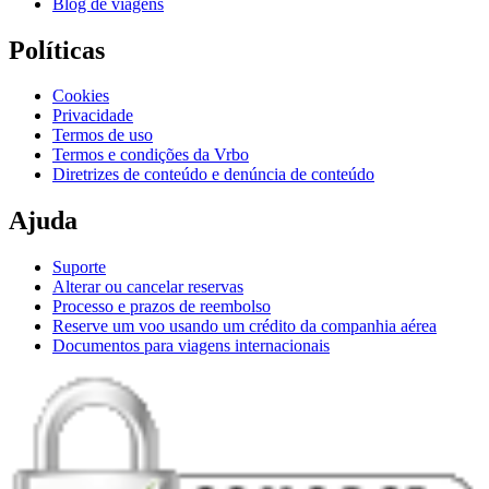
Blog de viagens
Políticas
Cookies
Privacidade
Termos de uso
Termos e condições da Vrbo
Diretrizes de conteúdo e denúncia de conteúdo
Ajuda
Suporte
Alterar ou cancelar reservas
Processo e prazos de reembolso
Reserve um voo usando um crédito da companhia aérea
Documentos para viagens internacionais