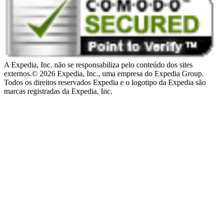
A Expedia, Inc. não se responsabiliza pelo conteúdo dos sites
externos.
© 2026 Expedia, Inc., uma empresa do Expedia Group.
Todos os direitos reservados Expedia e o logotipo da Expedia são
marcas registradas da Expedia, Inc.