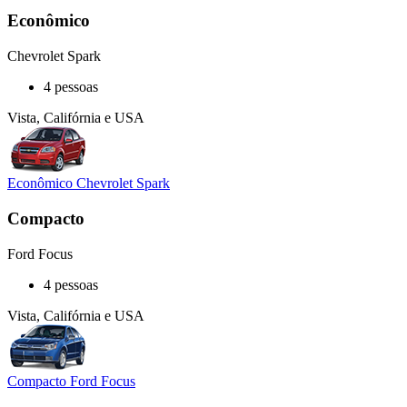
Econômico
Chevrolet Spark
4 pessoas
Vista, Califórnia e USA
Econômico Chevrolet Spark
Compacto
Ford Focus
4 pessoas
Vista, Califórnia e USA
Compacto Ford Focus