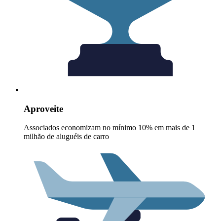
Aproveite
Associados economizam no mínimo 10% em mais de 1
milhão de aluguéis de carro