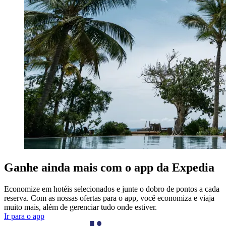
Ganhe ainda mais com o app da Expedia
Economize em hotéis selecionados e junte o dobro de pontos a cada
reserva. Com as nossas ofertas para o app, você economiza e viaja
muito mais, além de gerenciar tudo onde estiver.
Ir para o app