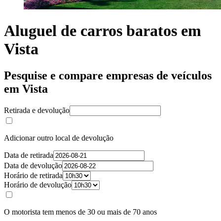
Aluguel de carros baratos em
Vista
Pesquise e compare empresas de veículos
em Vista
Retirada e devolução
Adicionar outro local de devolução
Data de retirada
Data de devolução
Horário de retirada
Horário de devolução
O motorista tem menos de 30 ou mais de 70 anos