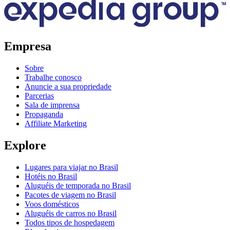
Empresa
Sobre
Trabalhe conosco
Anuncie a sua propriedade
Parcerias
Sala de imprensa
Propaganda
Affiliate Marketing
Explore
Lugares para viajar no Brasil
Hotéis no Brasil
Aluguéis de temporada no Brasil
Pacotes de viagem no Brasil
Voos domésticos
Aluguéis de carros no Brasil
Todos tipos de hospedagem