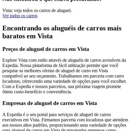
Vista: veja todos os carros de aluguel.
Ver todos os carros
Encontrando os aluguéis de carros mais
baratos em Vista
Preços de aluguel de carros em Vista
Explore Vista com estilo através de aluguéis de carros acessíveis da
Expedia. Nossa plataforma de fácil utilização permite que você
pesquise as melhores ofertas de aluguel de carro em Vista
compatível ao seu orçamento. Trabalhamos em parceria com carro
locadoras, oferecendo uma variedade de opções para você escolher.
Com a Expedia e nossos parceiros, sua próxima viagem promete
ótimo custo-benefício e conveniência.
Empresas de aluguel de carros em Vista
A Expedia é o seu portal para serviços de aluguel de carros
executivos em Vista. Firmamos parceria com locadoras que atendem
aos nossos altos padrões, proporcionando uma variedade de opções
para aluguel de carros em Vista de renomadas empresas como