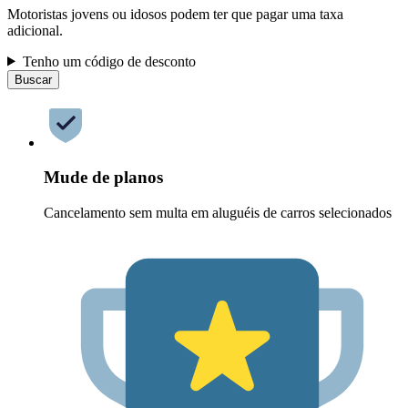
Motoristas jovens ou idosos podem ter que pagar uma taxa
adicional.
Tenho um código de desconto
Buscar
Mude de planos
Cancelamento sem multa em aluguéis de carros selecionados