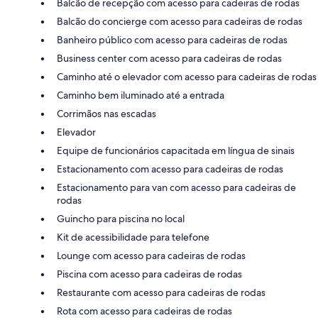
Balcão de recepção com acesso para cadeiras de rodas
Balcão do concierge com acesso para cadeiras de rodas
Banheiro público com acesso para cadeiras de rodas
Business center com acesso para cadeiras de rodas
Caminho até o elevador com acesso para cadeiras de rodas
Caminho bem iluminado até a entrada
Corrimãos nas escadas
Elevador
Equipe de funcionários capacitada em língua de sinais
Estacionamento com acesso para cadeiras de rodas
Estacionamento para van com acesso para cadeiras de
rodas
Guincho para piscina no local
Kit de acessibilidade para telefone
Lounge com acesso para cadeiras de rodas
Piscina com acesso para cadeiras de rodas
Restaurante com acesso para cadeiras de rodas
Rota com acesso para cadeiras de rodas