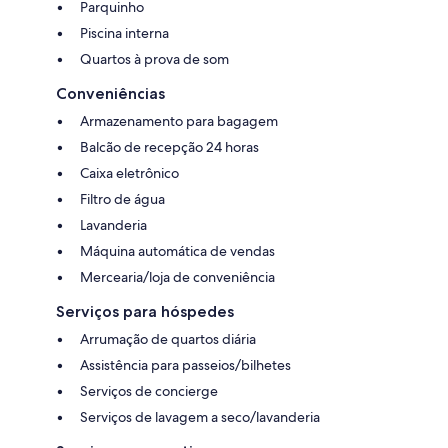
Parquinho
Piscina interna
Quartos à prova de som
Conveniências
Armazenamento para bagagem
Balcão de recepção 24 horas
Caixa eletrônico
Filtro de água
Lavanderia
Máquina automática de vendas
Mercearia/loja de conveniência
Serviços para hóspedes
Arrumação de quartos diária
Assistência para passeios/bilhetes
Serviços de concierge
Serviços de lavagem a seco/lavanderia