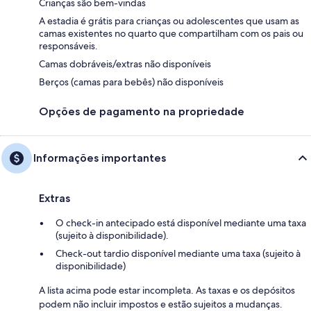
Crianças são bem-vindas
A estadia é grátis para crianças ou adolescentes que usam as
camas existentes no quarto que compartilham com os pais ou
responsáveis.
Camas dobráveis/extras não disponíveis
Berços (camas para bebês) não disponíveis
Opções de pagamento na propriedade
Informações importantes
Extras
O check-in antecipado está disponível mediante uma taxa
(sujeito à disponibilidade).
Check-out tardio disponível mediante uma taxa (sujeito à
disponibilidade)
A lista acima pode estar incompleta. As taxas e os depósitos
podem não incluir impostos e estão sujeitos a mudanças.