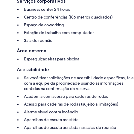
Serviços corporativos
Business center 24 horas
Centro de conferências (186 metros quadrados)
Espaço de coworking
Estação de trabalho com computador
Sala de reunião
Área externa
Espreguiçadeiras para piscina
Acessibilidade
Se você tiver solicitações de acessibilidade específicas, fale
com a equipe da propriedade usando as informações
contidas na confirmação da reserva.
Academia com acesso para cadeiras de rodas
Acesso para cadeiras de rodas (sujeito a limitações)
Alarme visual contra incêndio
Aparelhos de escuta assistida
Aparelhos de escuta assistida nas salas de reunião