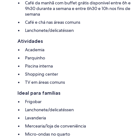
Café da manhã com buffet grátis disponível entre 6h e
9h30 durante a semana e entre 6h30 e 10h nos fins de
semana
Café e chá nas áreas comuns
Lanchonete/delicatéssen
Atividades
Academia
Parquinho
Piscina interna
Shopping center
TV em áreas comuns
Ideal para famílias
Frigobar
Lanchonete/delicatéssen
Lavanderia
Mercearia/loja de conveniência
Micro-ondas no quarto