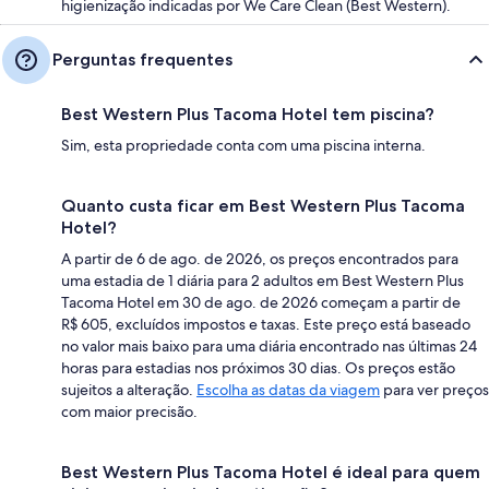
higienização indicadas por We Care Clean (Best Western).
Perguntas frequentes
Best Western Plus Tacoma Hotel tem piscina?
Sim, esta propriedade conta com uma piscina interna.
Quanto custa ficar em Best Western Plus Tacoma
Hotel?
A partir de 6 de ago. de 2026, os preços encontrados para
uma estadia de 1 diária para 2 adultos em Best Western Plus
Tacoma Hotel em 30 de ago. de 2026 começam a partir de
R$ 605, excluídos impostos e taxas. Este preço está baseado
no valor mais baixo para uma diária encontrado nas últimas 24
horas para estadias nos próximos 30 dias. Os preços estão
sujeitos a alteração.
Escolha as datas da viagem
para ver preços
com maior precisão.
Best Western Plus Tacoma Hotel é ideal para quem