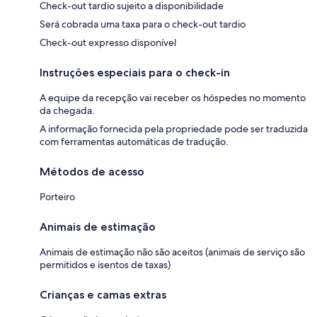
Check-out tardio sujeito a disponibilidade
Será cobrada uma taxa para o check-out tardio
Check-out expresso disponível
Instruções especiais para o check-in
A equipe da recepção vai receber os hóspedes no momento
da chegada.
A informação fornecida pela propriedade pode ser traduzida
com ferramentas automáticas de tradução.
Métodos de acesso
Porteiro
Animais de estimação
Animais de estimação não são aceitos (animais de serviço são
permitidos e isentos de taxas)
Crianças e camas extras