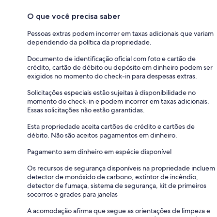
O que você precisa saber
Pessoas extras podem incorrer em taxas adicionais que variam
dependendo da política da propriedade.
Documento de identificação oficial com foto e cartão de
crédito, cartão de débito ou depósito em dinheiro podem ser
exigidos no momento do check-in para despesas extras.
Solicitações especiais estão sujeitas à disponibilidade no
momento do check-in e podem incorrer em taxas adicionais.
Essas solicitações não estão garantidas.
Esta propriedade aceita cartões de crédito e cartões de
débito. Não são aceitos pagamentos em dinheiro.
Pagamento sem dinheiro em espécie disponível
Os recursos de segurança disponíveis na propriedade incluem
detector de monóxido de carbono, extintor de incêndio,
detector de fumaça, sistema de segurança, kit de primeiros
socorros e grades para janelas
A acomodação afirma que segue as orientações de limpeza e