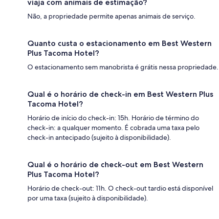
viaja com animais de estimação?
Não, a propriedade permite apenas animais de serviço.
Quanto custa o estacionamento em Best Western
Plus Tacoma Hotel?
O estacionamento sem manobrista é grátis nessa propriedade.
Qual é o horário de check-in em Best Western Plus
Tacoma Hotel?
Horário de início do check-in: 15h. Horário de término do
check-in: a qualquer momento. É cobrada uma taxa pelo
check-in antecipado (sujeito à disponibilidade).
Qual é o horário de check-out em Best Western
Plus Tacoma Hotel?
Horário de check-out: 11h. O check-out tardio está disponível
por uma taxa (sujeito à disponibilidade).