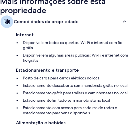
Mais informações sobre esta
propriedade
Comodidades da propriedade
Internet
Disponível em todos os quartos: Wi-Fi e internet com fio
grátis
Disponível em algumas áreas públicas: Wi-Fi e internet com
fio grátis
Estacionamento e transporte
Posto de carga para carros elétricos no local
Estacionamento descoberto sem manobrista grátis no local
Estacionamento grátis para trailers e caminhonetes no local
Estacionamento limitado sem manobrista no local
Estacionamento com acesso para cadeiras de rodas e
estacionamento para vans disponíveis
Alimentação e bebidas