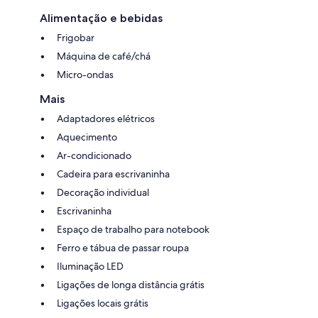
Alimentação e bebidas
Frigobar
Máquina de café/chá
Micro-ondas
Mais
Adaptadores elétricos
Aquecimento
Ar-condicionado
Cadeira para escrivaninha
Decoração individual
Escrivaninha
Espaço de trabalho para notebook
Ferro e tábua de passar roupa
Iluminação LED
Ligações de longa distância grátis
Ligações locais grátis