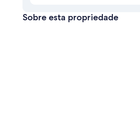
Sobre esta propriedade