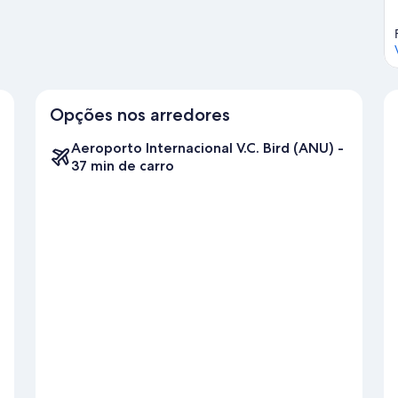
Opções nos arredores
Aeroporto Internacional V.C. Bird (ANU) -
37 min de carro