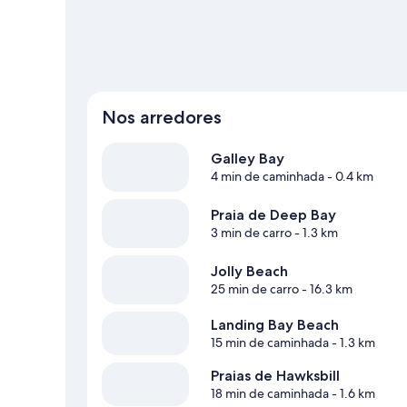
Nos arredores
Galley Bay
4 min de caminhada
- 0.4 km
Praia de Deep Bay
3 min de carro
- 1.3 km
Jolly Beach
25 min de carro
- 16.3 km
Landing Bay Beach
15 min de caminhada
- 1.3 km
Praias de Hawksbill
18 min de caminhada
- 1.6 km