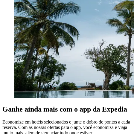
Ganhe ainda mais com o app da Expedia
Economize em hotéis selecionados e junte o dobro de pontos a cada
reserva. Com as nossas ofertas para o app, você economiza e viaja
muito mais, além de gerenciar tudo onde estiver.