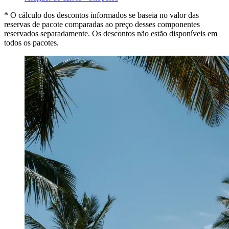
* O cálculo dos descontos informados se baseia no valor das
reservas de pacote comparadas ao preço desses componentes
reservados separadamente. Os descontos não estão disponíveis em
todos os pacotes.