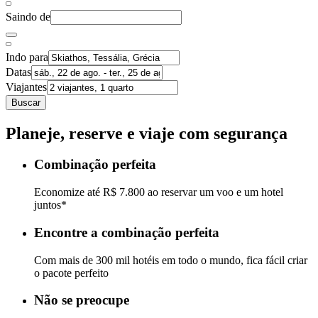
Saindo de
Indo para
Datas
Viajantes
Buscar
Planeje, reserve e viaje com segurança
Combinação perfeita
Economize até R$ 7.800 ao reservar um voo e um hotel
juntos*
Encontre a combinação perfeita
Com mais de 300 mil hotéis em todo o mundo, fica fácil criar
o pacote perfeito
Não se preocupe