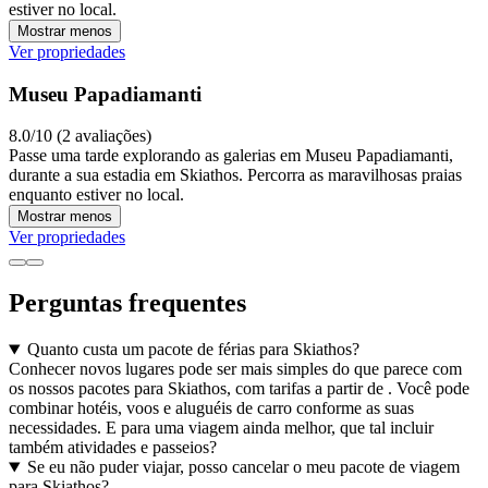
estiver no local.
Mostrar menos
Ver propriedades
Museu Papadiamanti
8.0/10 (2 avaliações)
Passe uma tarde explorando as galerias em Museu Papadiamanti,
durante a sua estadia em Skiathos. Percorra as maravilhosas praias
enquanto estiver no local.
Mostrar menos
Ver propriedades
Perguntas frequentes
Quanto custa um pacote de férias para Skiathos?
Conhecer novos lugares pode ser mais simples do que parece com
os nossos pacotes para Skiathos, com tarifas a partir de . Você pode
combinar hotéis, voos e aluguéis de carro conforme as suas
necessidades. E para uma viagem ainda melhor, que tal incluir
também atividades e passeios?
Se eu não puder viajar, posso cancelar o meu pacote de viagem
para Skiathos?