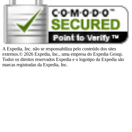
A Expedia, Inc. não se responsabiliza pelo conteúdo dos sites
externos.
© 2026 Expedia, Inc., uma empresa do Expedia Group.
Todos os direitos reservados Expedia e o logotipo da Expedia são
marcas registradas da Expedia, Inc.