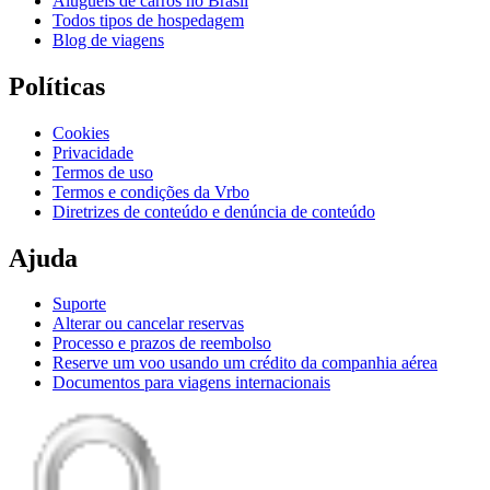
Aluguéis de carros no Brasil
Todos tipos de hospedagem
Blog de viagens
Políticas
Cookies
Privacidade
Termos de uso
Termos e condições da Vrbo
Diretrizes de conteúdo e denúncia de conteúdo
Ajuda
Suporte
Alterar ou cancelar reservas
Processo e prazos de reembolso
Reserve um voo usando um crédito da companhia aérea
Documentos para viagens internacionais