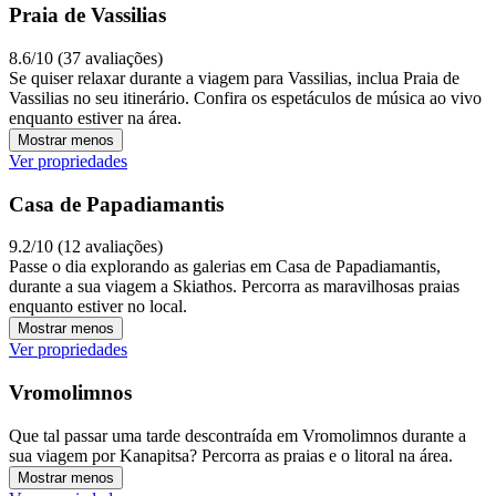
Praia de Vassilias
8.6/10 (37 avaliações)
Se quiser relaxar durante a viagem para Vassilias, inclua Praia de
Vassilias no seu itinerário. Confira os espetáculos de música ao vivo
enquanto estiver na área.
Mostrar menos
Ver propriedades
Casa de Papadiamantis
9.2/10 (12 avaliações)
Passe o dia explorando as galerias em Casa de Papadiamantis,
durante a sua viagem a Skiathos. Percorra as maravilhosas praias
enquanto estiver no local.
Mostrar menos
Ver propriedades
Vromolimnos
Que tal passar uma tarde descontraída em Vromolimnos durante a
sua viagem por Kanapitsa? Percorra as praias e o litoral na área.
Mostrar menos