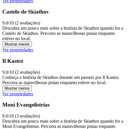
Ver propriedades
Castelo de Skiathos
9.0/10 (2 avaliações)
Descubra um pouco mais sobre a história de Skiathos quando for a
Castelo de Skiathos. Percorra as maravilhosas praias enquanto
estiver no local.
Mostrar menos
Ver propriedades
Il Kastro
9.0/10 (2 avaliações)
Conheça a história de Skiathos durante um passeio por Il Kastro.
Percorra as maravilhosas praias enquanto estiver no local.
Mostrar menos
Ver propriedades
Moni Evangelistrias
8.0/10 (3 avaliações)
Descubra um pouco mais sobre a história de Skiathos quando for a
Moni Evangelistrias. Percorra as maravilhosas praias enquanto