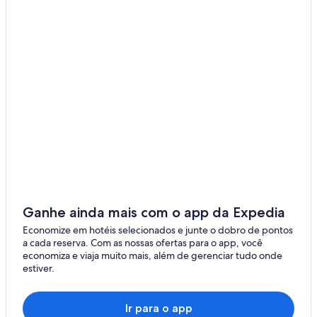
Ganhe ainda mais com o app da Expedia
Economize em hotéis selecionados e junte o dobro de pontos
a cada reserva. Com as nossas ofertas para o app, você
economiza e viaja muito mais, além de gerenciar tudo onde
estiver.
Ir para o app