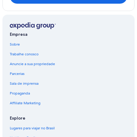
Empresa
Sobre
Trabalhe conosco
Anuncie a sua propriedade
Parcerias
Sala de imprensa
Propaganda
Affiliate Marketing
Explore
Lugares para viajar no Brasil