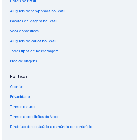
Hotéis no Brasil
Aluguéis de temporada no Brasil
Pacotes de viagem no Brasil
Voos domésticos
Aluguéis de carros no Brasil
Todos tipos de hospedagem
Blog de viagens
Políticas
Cookies
Privacidade
Termos de uso
Termos e condições da Vrbo
Diretrizes de conteúdo e denúncia de conteúdo