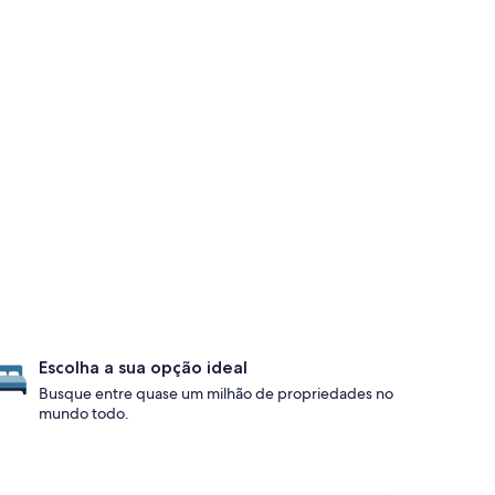
Escolha a sua opção ideal
Busque entre quase um milhão de propriedades no
mundo todo.