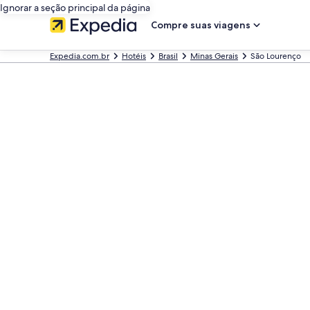
Ignorar a seção principal da página
Compre suas viagens
Expedia.com.br
Hotéis
Brasil
Minas Gerais
São Lourenço