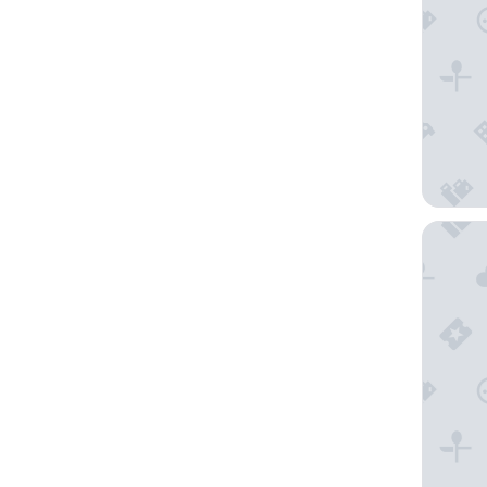
Pousada