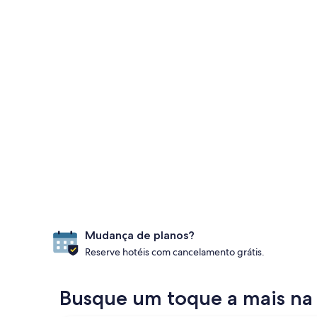
Mudança de planos?
Reserve hotéis com cancelamento grátis.
Busque um toque a mais na 