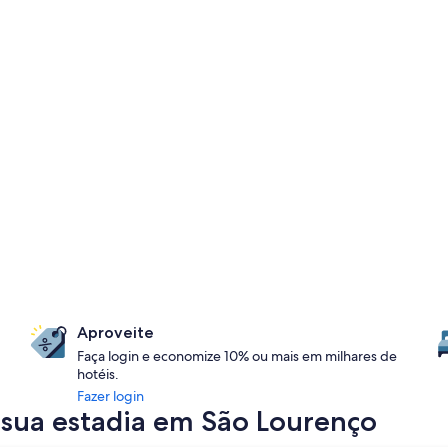
Aproveite
Faça login e economize 10% ou mais em milhares de
hotéis.
Fazer login
sua estadia em São Lourenço