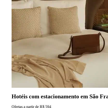
Hotéis com estacionamento em São Fr
Ofertas a partir de R$ 594