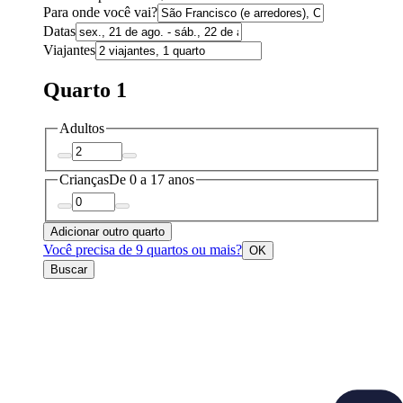
Para onde você vai?
Datas
Viajantes
Quarto 1
Adultos
Crianças
De 0 a 17 anos
Adicionar outro quarto
Você precisa de 9 quartos ou mais?
OK
Buscar