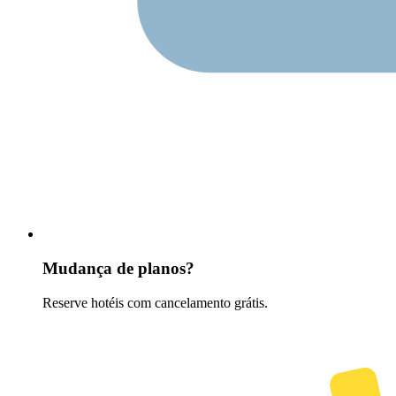
Mudança de planos?
Reserve hotéis com cancelamento grátis.