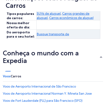
Carros
SUVs de aluguel
,
Carros grandes de
Tipos populares
aluguel
,
Carros econômicos de aluguel
de carros:
Nossa melhor
oferta do dia:
Do aeroporto
Busque transporte de
para o seu hotel:
Conheça o mundo com a
Expedia
Voos
Carros
Voos de Aeroporto Internacional de São Francisco
Voos de Aeroporto Internacional Norman Y. Mineta San Jose
Voos de Fort Lauderdale (FLL) para São Francisco (SFO)