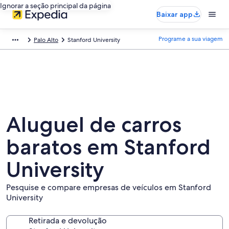
Ignorar a seção principal da página
Baixar app
Programe a sua viagem
Palo Alto
Stanford University
Aluguel de carros
baratos em Stanford
University
Pesquise e compare empresas de veículos em Stanford
University
Retirada e devolução