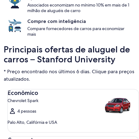
Associados economizam no mínimo 10% em mais de 1
milhão de aluguéis de carro
Compre com inteligência
Compare fornecedores de carros para economizar
mais
Principais ofertas de aluguel de
carros – Stanford University
* Preço encontrado nos últimos 6 dias. Clique para preços
atualizados.
Econômico Chevrolet Spark
Econômico
Chevrolet Spark
4 pessoas
Palo Alto, Califórnia e USA
Compacto Ford Focus