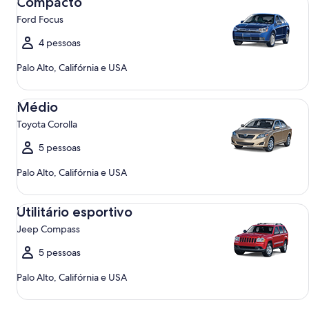
Compacto
Ford Focus
4 pessoas
Palo Alto, Califórnia e USA
Médio Toyota Corolla
Médio
Toyota Corolla
5 pessoas
Palo Alto, Califórnia e USA
Utilitário esportivo Jeep Compass
Utilitário esportivo
Jeep Compass
5 pessoas
Palo Alto, Califórnia e USA