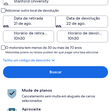
Stanford University
Retirada e devolução
Adicionar outro local de devolução
Data de retirada
Data de devolução
21 de ago.
22 de ago.
Horário de retirada
Horário de devolução
O motorista tem menos de 30 ou mais de 70 anos
Motoristas jovens ou idosos podem ter que pagar uma taxa adicional.
Tenho um código de desconto
Buscar
Mude de planos
Cancelamento sem multa em aluguéis de carros
selecionados
Aproveite