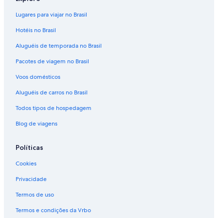
Lugares para viajar no Brasil
Hotéis no Brasil
Aluguéis de temporada no Brasil
Pacotes de viagem no Brasil
Voos domésticos
Aluguéis de carros no Brasil
Todos tipos de hospedagem
Blog de viagens
Políticas
Cookies
Privacidade
Termos de uso
Termos e condições da Vrbo