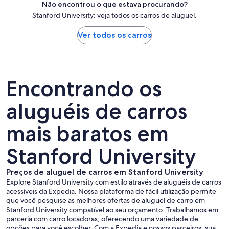
Não encontrou o que estava procurando?
Stanford University: veja todos os carros de aluguel.
Ver todos os carros
Encontrando os
aluguéis de carros
mais baratos em
Stanford University
Preços de aluguel de carros em Stanford University
Explore Stanford University com estilo através de aluguéis de carros
acessíveis da Expedia. Nossa plataforma de fácil utilização permite
que você pesquise as melhores ofertas de aluguel de carro em
Stanford University compatível ao seu orçamento. Trabalhamos em
parceria com carro locadoras, oferecendo uma variedade de
opções para você escolher. Com a Expedia e nossos parceiros, sua