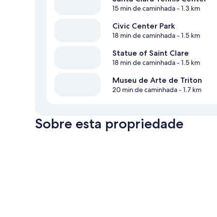
15 min de caminhada
- 1.3 km
Civic Center Park
18 min de caminhada
- 1.5 km
Statue of Saint Clare
18 min de caminhada
- 1.5 km
Museu de Arte de Triton
20 min de caminhada
- 1.7 km
Sobre esta propriedade