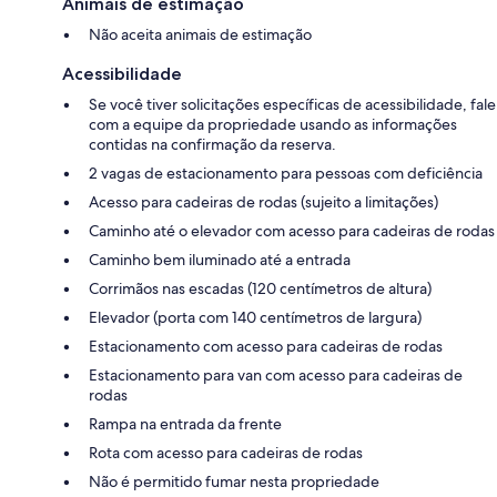
Animais de estimação
Não aceita animais de estimação
Acessibilidade
Se você tiver solicitações específicas de acessibilidade, fale
com a equipe da propriedade usando as informações
contidas na confirmação da reserva.
2 vagas de estacionamento para pessoas com deficiência
Acesso para cadeiras de rodas (sujeito a limitações)
Caminho até o elevador com acesso para cadeiras de rodas
Caminho bem iluminado até a entrada
Corrimãos nas escadas (120 centímetros de altura)
Elevador (porta com 140 centímetros de largura)
Estacionamento com acesso para cadeiras de rodas
Estacionamento para van com acesso para cadeiras de
rodas
Rampa na entrada da frente
Rota com acesso para cadeiras de rodas
Não é permitido fumar nesta propriedade