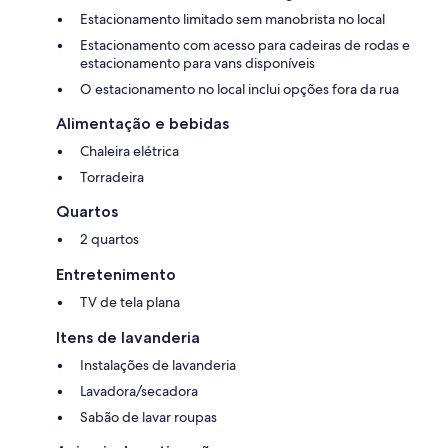
Estacionamento limitado sem manobrista no local
Estacionamento com acesso para cadeiras de rodas e
estacionamento para vans disponíveis
O estacionamento no local inclui opções fora da rua
Alimentação e bebidas
Chaleira elétrica
Torradeira
Quartos
2 quartos
Entretenimento
TV de tela plana
Itens de lavanderia
Instalações de lavanderia
Lavadora/secadora
Sabão de lavar roupas