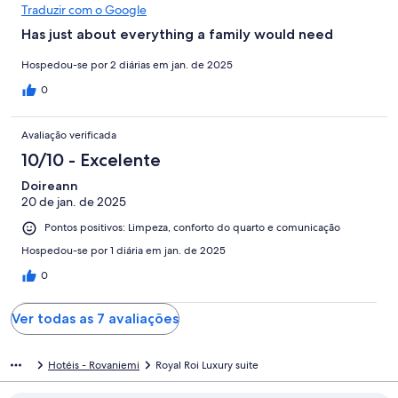
Traduzir com o Google
Has just about everything a family would need
Hospedou-se por 2 diárias em jan. de 2025
0
Avaliação verificada
10/10 - Excelente
Doireann
20 de jan. de 2025
Pontos positivos: Limpeza, conforto do quarto e comunicação
Hospedou-se por 1 diária em jan. de 2025
0
Ver todas as 7 avaliações
Hotéis - Rovaniemi
Royal Roi Luxury suite