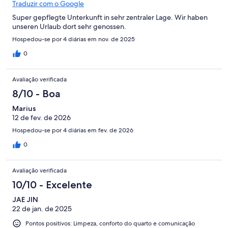
Traduzir com o Google
Super gepflegte Unterkunft in sehr zentraler Lage. Wir haben
unseren Urlaub dort sehr genossen.
Hospedou-se por 4 diárias em nov. de 2025
0
Avaliação verificada
8/10 - Boa
Marius
12 de fev. de 2026
Hospedou-se por 4 diárias em fev. de 2026
0
Avaliação verificada
10/10 - Excelente
JAE JIN
22 de jan. de 2025
Pontos positivos: Limpeza, conforto do quarto e comunicação