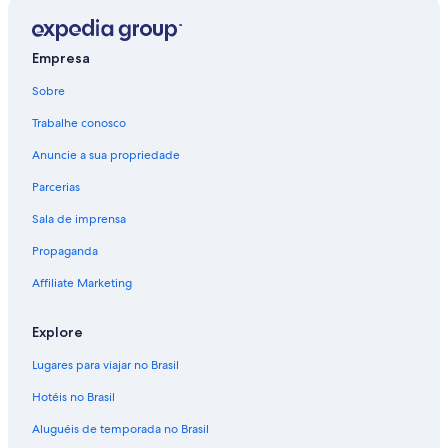
Empresa
Sobre
Trabalhe conosco
Anuncie a sua propriedade
Parcerias
Sala de imprensa
Propaganda
Affiliate Marketing
Explore
Lugares para viajar no Brasil
Hotéis no Brasil
Aluguéis de temporada no Brasil