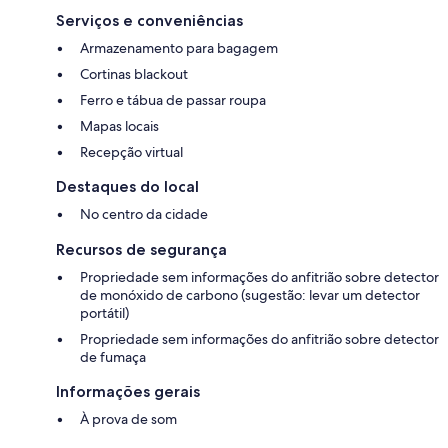
Serviços e conveniências
Armazenamento para bagagem
Cortinas blackout
Ferro e tábua de passar roupa
Mapas locais
Recepção virtual
Destaques do local
No centro da cidade
Recursos de segurança
Propriedade sem informações do anfitrião sobre detector
de monóxido de carbono (sugestão: levar um detector
portátil)
Propriedade sem informações do anfitrião sobre detector
de fumaça
Informações gerais
À prova de som