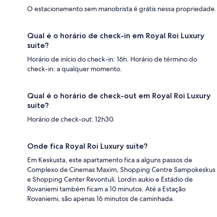
O estacionamento sem manobrista é grátis nessa propriedade.
Qual é o horário de check-in em Royal Roi Luxury
suite?
Horário de início do check-in: 16h. Horário de término do
check-in: a qualquer momento.
Qual é o horário de check-out em Royal Roi Luxury
suite?
Horário de check-out: 12h30.
Onde fica Royal Roi Luxury suite?
Em Keskusta, este apartamento fica a alguns passos de
Complexo de Cinemas Maxim, Shopping Centre Sampokeskus
e Shopping Center Revontuli. Lordin aukio e Estádio de
Rovaniemi também ficam a 10 minutos. Até a Estação
Rovaniemi, são apenas 16 minutos de caminhada.