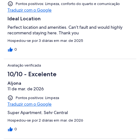
Pontos positivos: Limpeza, conforto do quarto e comunicação
Traduzir com o Google
Ideal Location
Perfect location and amenities. Can’t fault and would highly
recommend staying here. Thank you
Hospedou-se por 3 diárias em mar. de 2025
0
Avaliação verificada
10/10 - Excelente
Aljona
11 de mar. de 2026
Pontos positivos: Limpeza
Traduzir com o Google
Super Apartment. Sehr Central
Hospedou-se por 2 diárias em mar. de 2026
0