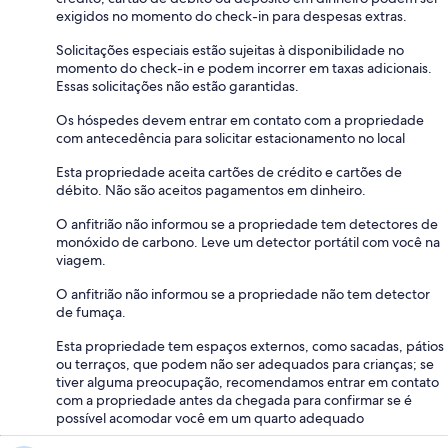
exigidos no momento do check-in para despesas extras.
Solicitações especiais estão sujeitas à disponibilidade no
momento do check-in e podem incorrer em taxas adicionais.
Essas solicitações não estão garantidas.
Os hóspedes devem entrar em contato com a propriedade
com antecedência para solicitar estacionamento no local
Esta propriedade aceita cartões de crédito e cartões de
débito. Não são aceitos pagamentos em dinheiro.
O anfitrião não informou se a propriedade tem detectores de
monóxido de carbono. Leve um detector portátil com você na
viagem.
O anfitrião não informou se a propriedade não tem detector
de fumaça.
Esta propriedade tem espaços externos, como sacadas, pátios
ou terraços, que podem não ser adequados para crianças; se
tiver alguma preocupação, recomendamos entrar em contato
com a propriedade antes da chegada para confirmar se é
possível acomodar você em um quarto adequado