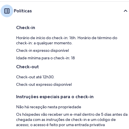
Políticas
Check-in
Horário de início do check-in: 16h. Horário de término do
check-in: a qualquer momento.
Check-in expresso disponível
Idade mínima para o check-in: 18
Check-out
Check-out até 12h30.
Check-out expresso disponível
Instruções especiais para o check-in
Não há recepção nesta propriedade
Os hóspedes vão receber um e-mail dentro de 5 dias antes da
chegada com as instruções de check-in e um código de
acesso; o acesso é feito por uma entrada privativa