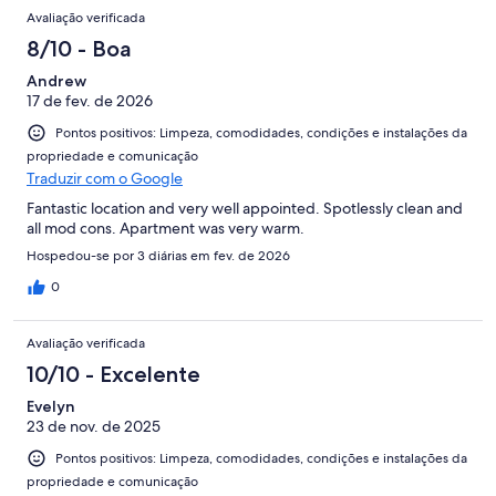
Avaliação verificada
8/10 - Boa
Andrew
17 de fev. de 2026
Pontos positivos: Limpeza, comodidades, condições e instalações da
propriedade e comunicação
Traduzir com o Google
Fantastic location and very well appointed. Spotlessly clean and
all mod cons. Apartment was very warm.
Hospedou-se por 3 diárias em fev. de 2026
0
Avaliação verificada
10/10 - Excelente
Evelyn
23 de nov. de 2025
Pontos positivos: Limpeza, comodidades, condições e instalações da
propriedade e comunicação