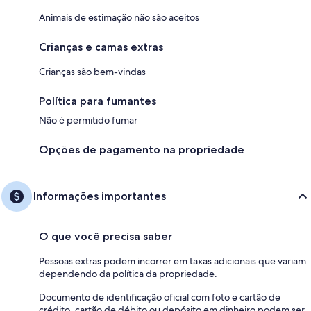
Animais de estimação não são aceitos
Crianças e camas extras
Crianças são bem-vindas
Política para fumantes
Não é permitido fumar
Opções de pagamento na propriedade
Informações importantes
O que você precisa saber
Pessoas extras podem incorrer em taxas adicionais que variam
dependendo da política da propriedade.
Documento de identificação oficial com foto e cartão de
crédito, cartão de débito ou depósito em dinheiro podem ser