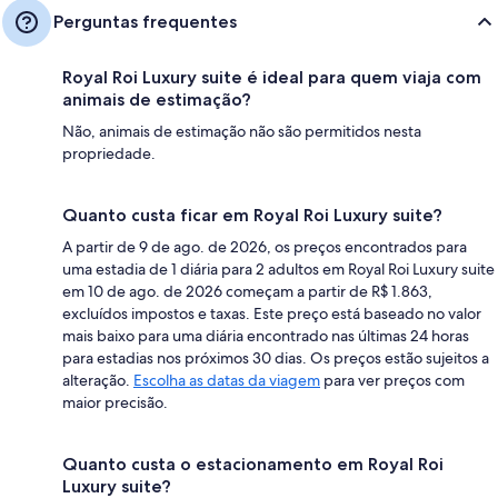
Perguntas frequentes
Royal Roi Luxury suite é ideal para quem viaja com
animais de estimação?
Não, animais de estimação não são permitidos nesta
propriedade.
Quanto custa ficar em Royal Roi Luxury suite?
A partir de 9 de ago. de 2026, os preços encontrados para
uma estadia de 1 diária para 2 adultos em Royal Roi Luxury suite
em 10 de ago. de 2026 começam a partir de R$ 1.863,
excluídos impostos e taxas. Este preço está baseado no valor
mais baixo para uma diária encontrado nas últimas 24 horas
para estadias nos próximos 30 dias. Os preços estão sujeitos a
alteração.
Escolha as datas da viagem
para ver preços com
maior precisão.
Quanto custa o estacionamento em Royal Roi
Luxury suite?