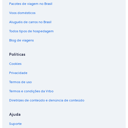
Pacotes de viagem no Brasil
Voos domésticos
Aluguéis de carros no Brasil
Todos tipos de hospedagem
Blog de viagens
Políticas
Cookies
Privacidade
Termos de uso
Termos e condições da Vrbo
Diretrizes de conteúdo e denúncia de conteúdo
Ajuda
Suporte