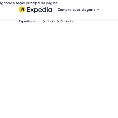
Ignorar a seção principal da página
Compre suas viagens
Expedia.com.br
Hotéis
Finlândia