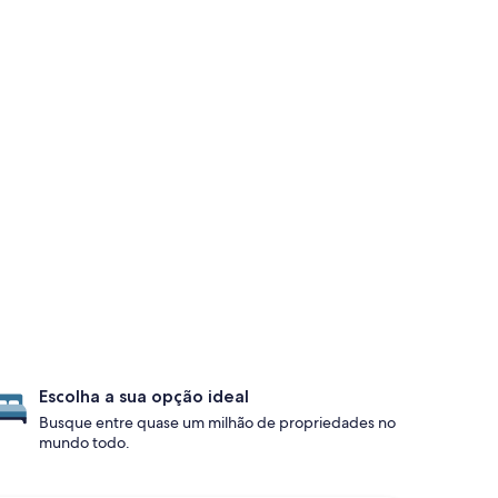
Escolha a sua opção ideal
Busque entre quase um milhão de propriedades no
mundo todo.