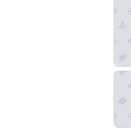
Citybox 