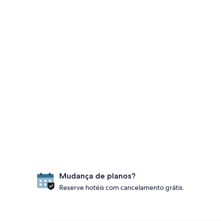
Mudança de planos?
Reserve hotéis com cancelamento grátis.