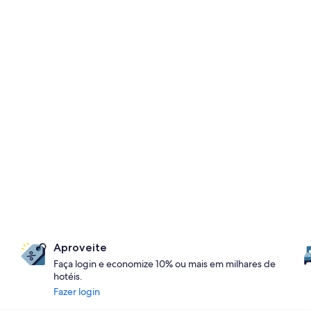
Aproveite
Faça login e economize 10% ou mais em milhares de
hotéis.
Fazer login