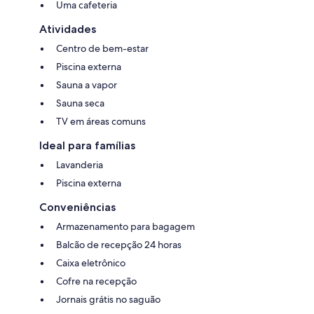
Uma cafeteria
Atividades
Centro de bem-estar
Piscina externa
Sauna a vapor
Sauna seca
TV em áreas comuns
Ideal para famílias
Lavanderia
Piscina externa
Conveniências
Armazenamento para bagagem
Balcão de recepção 24 horas
Caixa eletrônico
Cofre na recepção
Jornais grátis no saguão