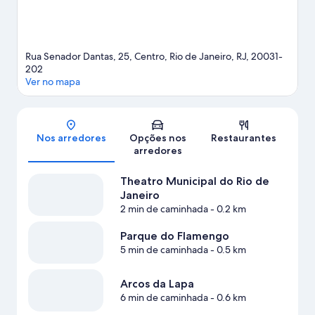
Rua Senador Dantas, 25, Centro, Rio de Janeiro, RJ, 20031-
202
Ver no mapa
Mapa
Nos arredores
Opções nos
Restaurantes
arredores
Theatro Municipal do Rio de
Janeiro
2 min de caminhada
- 0.2 km
Parque do Flamengo
5 min de caminhada
- 0.5 km
Arcos da Lapa
6 min de caminhada
- 0.6 km