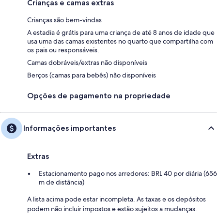
Crianças e camas extras
Crianças são bem-vindas
A estadia é grátis para uma criança de até 8 anos de idade que
usa uma das camas existentes no quarto que compartilha com
os pais ou responsáveis.
Camas dobráveis/extras não disponíveis
Berços (camas para bebês) não disponíveis
Opções de pagamento na propriedade
Informações importantes
Extras
Estacionamento pago nos arredores: BRL 40 por diária (656
m de distância)
A lista acima pode estar incompleta. As taxas e os depósitos
podem não incluir impostos e estão sujeitos a mudanças.