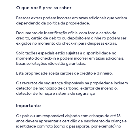
O que você precisa saber
Pessoas extras podem incorrer em taxas adicionais que variam
dependendo da política da propriedade.
Documento de identificação oficial com foto e cartão de
crédito, cartão de débito ou depósito em dinheiro podem ser
exigidos no momento do check-in para despesas extras.
Solicitações especiais estão sujeitas à disponibilidade no
momento do check-in e podem incorrer em taxas adicionais.
Essas solicitações não estão garantidas.
Esta propriedade aceita cartões de crédito e dinheiro.
Os recursos de segurança disponíveis na propriedade incluem
detector de monóxido de carbono, extintor de incêndio,
detector de fumaça e sistema de segurança
Importante
Os pais ou um responsável viajando com crianças de até 18
anos devem apresentar a certidão de nascimento da criança e
identidade com foto (como o passaporte, por exemplo) no