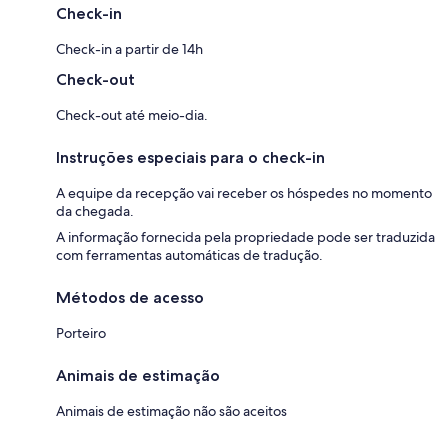
Check-in
Check-in a partir de 14h
Check-out
Check-out até meio-dia.
Instruções especiais para o check-in
A equipe da recepção vai receber os hóspedes no momento
da chegada.
A informação fornecida pela propriedade pode ser traduzida
com ferramentas automáticas de tradução.
Métodos de acesso
Porteiro
Animais de estimação
Animais de estimação não são aceitos