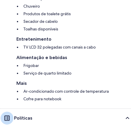
Chuveiro
Produtos de toalete grátis
Secador de cabelo
Toalhas disponíveis
Entretenimento
TV LCD 32 polegadas com canais a cabo
Alimentação e bebidas
Frigobar
Serviço de quarto limitado
Mais
Ar-condicionado com controle de temperatura
Cofre para notebook
Políticas