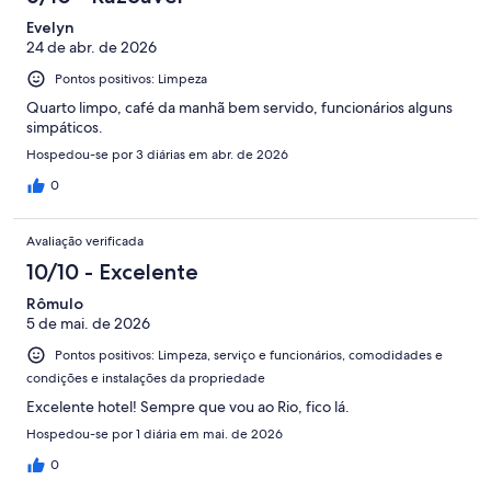
Evelyn
24 de abr. de 2026
Pontos positivos: Limpeza
Quarto limpo, café da manhã bem servido, funcionários alguns
simpáticos.
Hospedou-se por 3 diárias em abr. de 2026
0
Avaliação verificada
10/10 - Excelente
Rômulo
5 de mai. de 2026
Pontos positivos: Limpeza, serviço e funcionários, comodidades e
condições e instalações da propriedade
Excelente hotel! Sempre que vou ao Rio, fico lá.
Hospedou-se por 1 diária em mai. de 2026
0