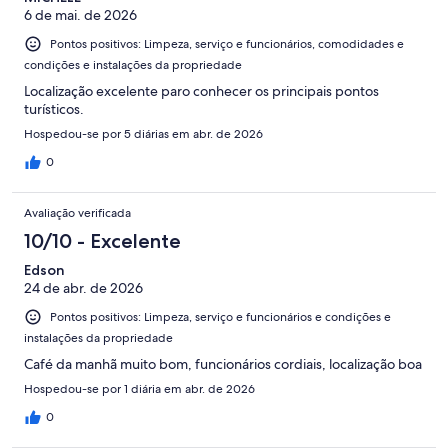
6 de mai. de 2026
Pontos positivos: Limpeza, serviço e funcionários, comodidades e
condições e instalações da propriedade
Localização excelente paro conhecer os principais pontos
turísticos.
Hospedou-se por 5 diárias em abr. de 2026
0
Avaliação verificada
10/10 - Excelente
Edson
24 de abr. de 2026
Pontos positivos: Limpeza, serviço e funcionários e condições e
instalações da propriedade
Café da manhã muito bom, funcionários cordiais, localização boa
Hospedou-se por 1 diária em abr. de 2026
0