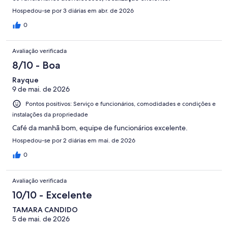
Hospedou-se por 3 diárias em abr. de 2026
0
Avaliação verificada
8/10 - Boa
Rayque
9 de mai. de 2026
Pontos positivos: Serviço e funcionários, comodidades e condições e
instalações da propriedade
Café da manhã bom, equipe de funcionários excelente.
Hospedou-se por 2 diárias em mai. de 2026
0
Avaliação verificada
10/10 - Excelente
TAMARA CANDIDO
5 de mai. de 2026