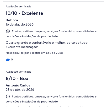
Avaliação verificada
10/10 - Excelente
Debora
16 de abr. de 2026
Pontos positivos: Limpeza, serviço e funcionários, comodidades e
condições e instalações da propriedade
Quarto grande e confortável e o melhor, perto de tudo!
Excelente localização!
Hospedou-se por 3 diárias em abr. de 2026
0
Avaliação verificada
8/10 - Boa
Antonio Carlos
28 de abr. de 2026
Pontos positivos: Limpeza, serviço e funcionários, comodidades e
condições e instalações da propriedade