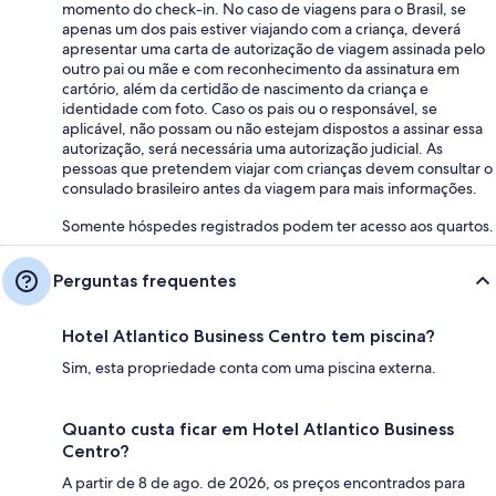
momento do check-in. No caso de viagens para o Brasil, se
apenas um dos pais estiver viajando com a criança, deverá
apresentar uma carta de autorização de viagem assinada pelo
outro pai ou mãe e com reconhecimento da assinatura em
cartório, além da certidão de nascimento da criança e
identidade com foto. Caso os pais ou o responsável, se
aplicável, não possam ou não estejam dispostos a assinar essa
autorização, será necessária uma autorização judicial. As
pessoas que pretendem viajar com crianças devem consultar o
consulado brasileiro antes da viagem para mais informações.
Somente hóspedes registrados podem ter acesso aos quartos.
Perguntas frequentes
Hotel Atlantico Business Centro tem piscina?
Sim, esta propriedade conta com uma piscina externa.
Quanto custa ficar em Hotel Atlantico Business
Centro?
A partir de 8 de ago. de 2026, os preços encontrados para