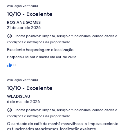
Avaliação verificada
10/10 - Excelente
ROSIANE GOMES
21 de abr. de 2026
Pontos positivos: Limpeza, serviço e funcionários, comodidades e
condições e instalações da propriedade
Excelente hospedagem e localização
Hospedou-se por 2 diárias em abr. de 2026
0
Avaliação verificada
10/10 - Excelente
WLADISLAU
6 de mai. de 2026
Pontos positivos: Limpeza, serviço e funcionários, comodidades e
condições e instalações da propriedade
O cardapio do café da manhã maravilhoso, a limpeza exelente,
os funcionários atenciososos, localização exelente.