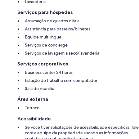
Lavanderia
Serviços para hóspedes
Arrumação de quartos diária
Assistência para passeios/bilhetes
Equipe multilíngue
Serviços de concierge
Serviços de lavagem a seco/lavanderia
Serviços corporativos
Business center 24 horas
Estação de trabalho com computador
Sala de reunião
Área externa
Terraço
Acessibilidade
Se você tiver solicitações de acessibilidade específicas, fale
com a equipe da propriedade usando as informações
contidas na confirmação da reserva.