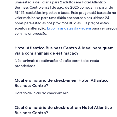
uma estadia de 1 diária para 2 adultos em Hotel Atlantico
Business Centro em 21 de ago. de 2026 começam a partir de
R$ 174, excluídos impostos e taxas. Este preço está baseado no
valor mais baixo para uma diária encontrado nas últimas 24
horas para estadias nos próximos 30 dias. Os preços estão
sujeitos a alteração.
Escolha as datas da viagem
para ver preços
com maior precisão.
Hotel Atlantico Business Centro é ideal para quem
viaja com animais de estimação?
Não, animais de estimação não são permitidos nesta
propriedade.
Qual é o horário de check-in em Hotel Atlantico
Business Centro?
Horário de início do check-in: 14h.
Qual é o horário de check-out em Hotel Atlantico
Business Centro?