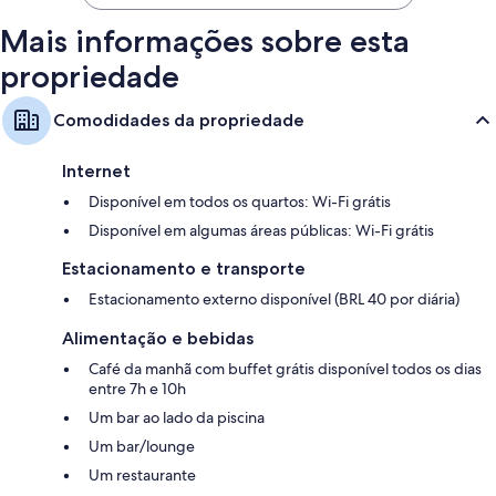
Mais informações sobre esta
propriedade
Comodidades da propriedade
Internet
Disponível em todos os quartos: Wi-Fi grátis
Disponível em algumas áreas públicas: Wi-Fi grátis
Estacionamento e transporte
Estacionamento externo disponível (BRL 40 por diária)
Alimentação e bebidas
Café da manhã com buffet grátis disponível todos os dias
entre 7h e 10h
Um bar ao lado da piscina
Um bar/lounge
Um restaurante