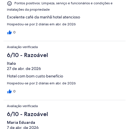
Pontos positivos: Limpeza, serviço e funcionários e condições e
instalações da propriedade
Excelente café da manhã hotel atencioso
Hospedou-se por 2 diárias em abr. de 2026
0
Avaliação verificada
6/10 - Razoável
Italo
27 de abr. de 2026
Hotel com bom custo benefício
Hospedou-se por 2 diárias em abr. de 2026
0
Avaliação verificada
6/10 - Razoável
Maria Eduarda
7 de abr. de 2026